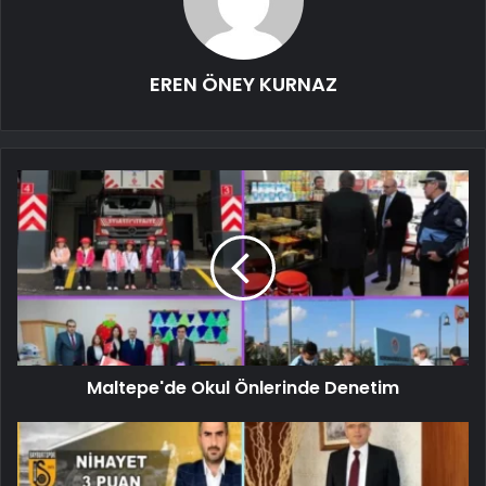
EREN ÖNEY KURNAZ
Maltepe'de Okul Önlerinde Denetim