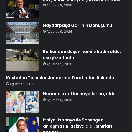
Ağustos 9, 2026
Haydarpaşa Garı’nın Dönüşümü
Ağustos 9, 2026
Balkondan düşen hamile kadın öldü,
eşi gözaltında
Ağustos 9, 2026
Kaybolan Tosunlar Jandarma Tarafından Bulundu
Ağustos 9, 2026
Hormonlu notlar hayallerini çaldı
Ağustos 9, 2026
İtalya, İspanya ile Schengen
anlaşmasını askıya aldı, sınırları