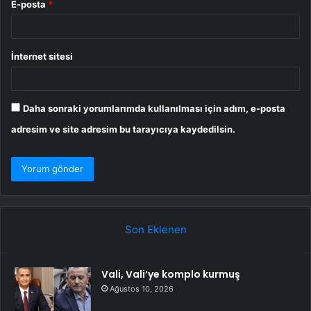
E-posta
*
İnternet sitesi
Daha sonraki yorumlarımda kullanılması için adım, e-posta
adresim ve site adresim bu tarayıcıya kaydedilsin.
Son Eklenen
Vali, Vali’ye komplo kurmuş
Ağustos 10, 2026