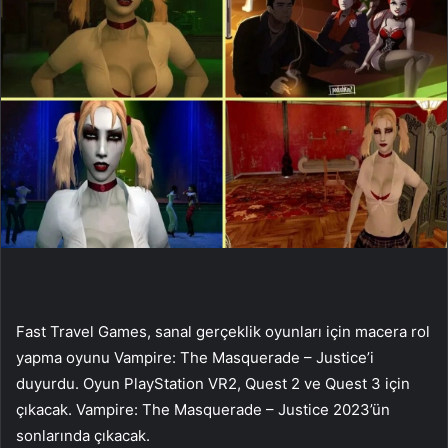
Fast Travel Games, sanal gerçeklik oyunları için macera rol
yapma oyunu Vampire: The Masquerade – Justice’i
duyurdu. Oyun PlayStation VR2, Quest 2 ve Quest 3 için
çıkacak. Vampire: The Masquerade – Justice 2023’ün
sonlarında çıkacak.