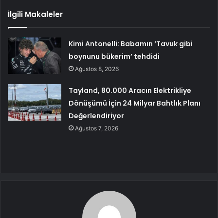
İlgili Makaleler
Kimi Antonelli: Babamın ‘Tavuk gibi
boynunu bükerim’ tehdidi
Ağustos 8, 2026
Tayland, 80.000 Aracın Elektrikliye
Dönüşümü İçin 24 Milyar Bahtlık Planı
Değerlendiriyor
Ağustos 7, 2026