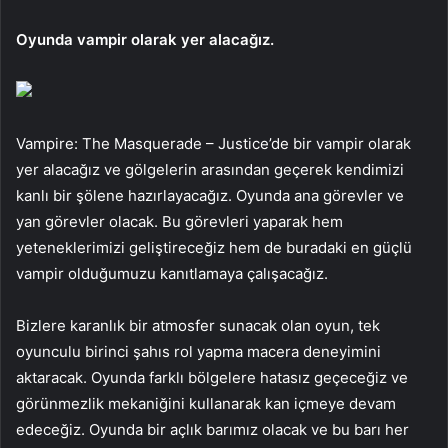
Oyunda vampir olarak yer alacağız.
Vampire: The Masquerade – Justice’de bir vampir olarak
yer alacağız ve gölgelerin arasından geçerek kendimizi
kanlı bir şölene hazırlayacağız. Oyunda ana görevler ve
yan görevler olacak. Bu görevleri yaparak hem
yeteneklerimizi geliştireceğiz hem de buradaki en güçlü
vampir olduğumuzu kanıtlamaya çalışacağız.
Bizlere karanlık bir atmosfer sunacak olan oyun, tek
oyunculu birinci şahıs rol yapma macera deneyimini
aktaracak. Oyunda farklı bölgelere hatasız geçeceğiz ve
görünmezlik mekaniğini kullanarak kan içmeye devam
edeceğiz. Oyunda bir açlık barımız olacak ve bu barı her