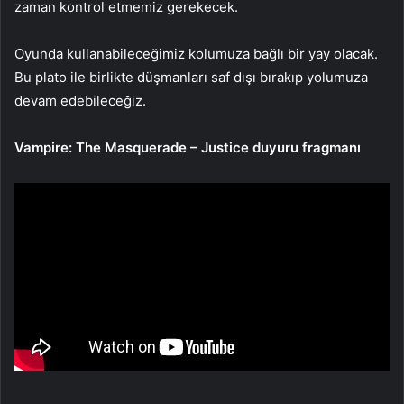
zaman kontrol etmemiz gerekecek.
Oyunda kullanabileceğimiz kolumuza bağlı bir yay olacak.
Bu plato ile birlikte düşmanları saf dışı bırakıp yolumuza
devam edebileceğiz.
Vampire: The Masquerade – Justice duyuru fragmanı