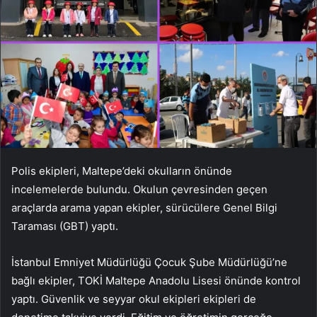
Polis ekipleri, Maltepe’deki okulların önünde
incelemelerde bulundu. Okulun çevresinden geçen
araçlarda arama yapan ekipler, sürücülere Genel Bilgi
Taraması (GBT) yaptı.
İstanbul Emniyet Müdürlüğü Çocuk Şube Müdürlüğü’ne
bağlı ekipler, TOKİ Maltepe Anadolu Lisesi önünde kontrol
yaptı. Güvenlik ve seyyar okul ekipleri ekipleri de