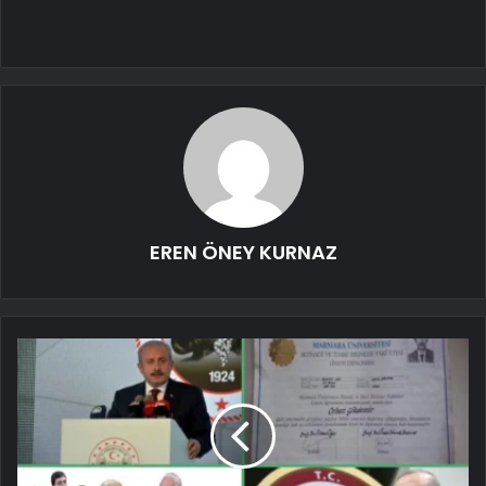
EREN ÖNEY KURNAZ