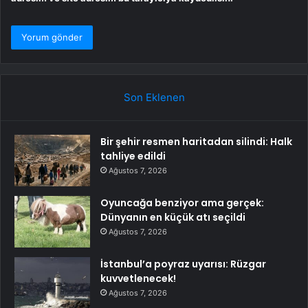
Son Eklenen
Bir şehir resmen haritadan silindi: Halk
tahliye edildi
Ağustos 7, 2026
Oyuncağa benziyor ama gerçek:
Dünyanın en küçük atı seçildi
Ağustos 7, 2026
İstanbul’a poyraz uyarısı: Rüzgar
kuvvetlenecek!
Ağustos 7, 2026