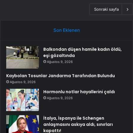
Sonraki sayfa
Son Eklenen
Balkondan düşen hamile kadın öldü,
eşi gözaltında
Ağustos 9, 2026
Kaybolan Tosunlar Jandarma Tarafından Bulundu
Ağustos 9, 2026
Hormonlu notlar hayallerini çaldı
Ağustos 9, 2026
İtalya, İspanya ile Schengen
anlaşmasını askıya aldı, sınırları
kapattı!