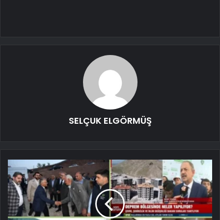
SELÇUK ELGÖRMÜŞ