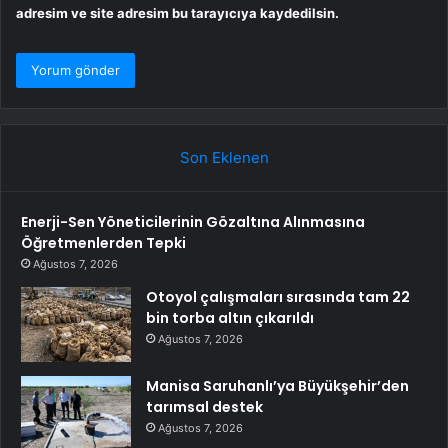
adresim ve site adresim bu tarayıcıya kaydedilsin.
Son Eklenen
Enerji-Sen Yöneticilerinin Gözaltına Alınmasına
Öğretmenlerden Tepki
Ağustos 7, 2026
Otoyol çalışmaları sırasında tam 22
bin torba altın çıkarıldı
Ağustos 7, 2026
Manisa Saruhanlı’ya Büyükşehir’den
tarımsal destek
Ağustos 7, 2026