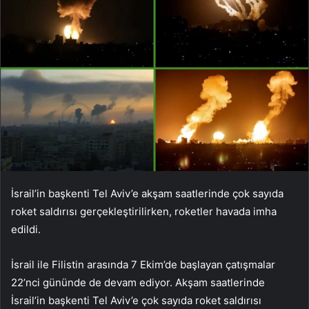
İsrail’in başkenti Tel Aviv’e akşam saatlerinde çok sayıda
roket saldırısı gerçekleştirilirken, roketler havada imha
edildi.
İsrail ile Filistin arasında 7 Ekim’de başlayan çatışmalar
22’nci gününde de devam ediyor. Akşam saatlerinde
İsrail’in başkenti Tel Aviv’e çok sayıda roket saldırısı