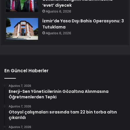
‘evet’ diyecek
Ağustos 6, 2026
İzmir’de Yasa Dışı Bahis Operasyonu: 3
Tutuklama
Ağustos 6, 2026
En Güncel Haberler
Ağustos 7, 2026
Enerji-Sen Yöneticilerinin Gözaltına Alınmasına
Öğretmenlerden Tepki
Ağustos 7, 2026
Otoyol çalışmaları sırasında tam 22 bin torba altın
çıkarıldı
Ağustos 7, 2026