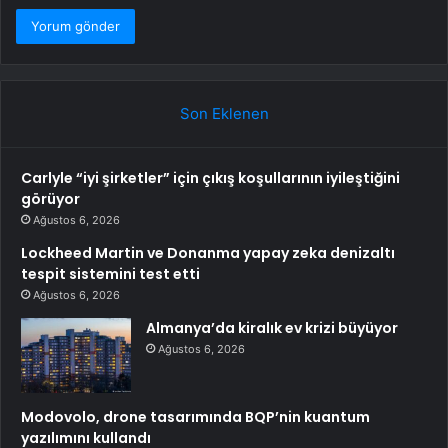
Son Eklenen
Carlyle “iyi şirketler” için çıkış koşullarının iyileştiğini
görüyor
Ağustos 6, 2026
Lockheed Martin ve Donanma yapay zeka denizaltı
tespit sistemini test etti
Ağustos 6, 2026
Almanya’da kiralık ev krizi büyüyor
Ağustos 6, 2026
Modovolo, drone tasarımında BQP’nin kuantum
yazılımını kullandı