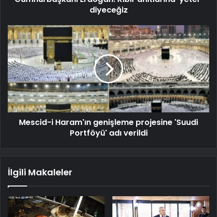
diyeceğiz
Mescid-i Haram'ın genişleme projesine 'Suudi
Portföyü' adı verildi
İlgili Makaleler