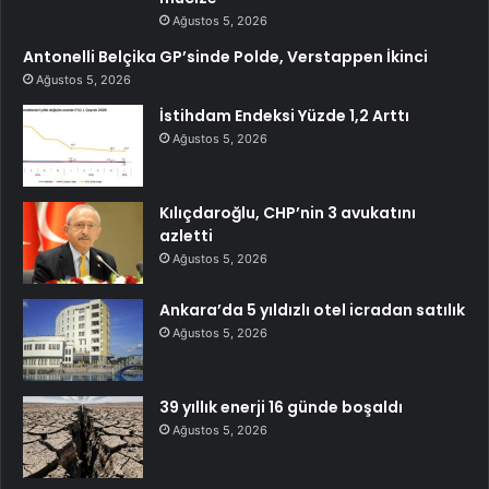
Ağustos 5, 2026
Antonelli Belçika GP’sinde Polde, Verstappen İkinci
Ağustos 5, 2026
İstihdam Endeksi Yüzde 1,2 Arttı
Ağustos 5, 2026
Kılıçdaroğlu, CHP’nin 3 avukatını
azletti
Ağustos 5, 2026
Ankara’da 5 yıldızlı otel icradan satılık
Ağustos 5, 2026
39 yıllık enerji 16 günde boşaldı
Ağustos 5, 2026