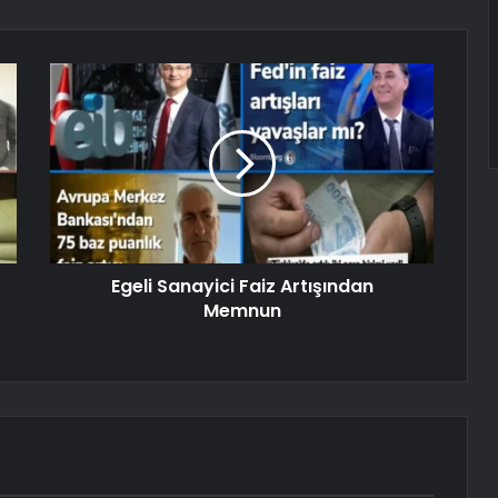
Egeli Sanayici Faiz Artışından
Memnun