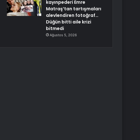
kayınpederi Emre
Matraş’tan tartışmaları
alevlendiren fotoğraf…
Düğün bitti aile krizi
bitmedi
Ağustos 5, 2026