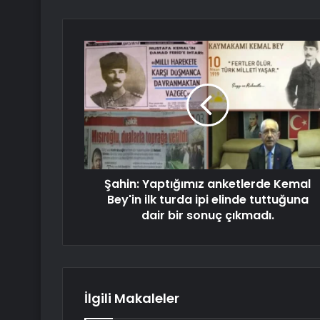
Şahin: Yaptığımız anketlerde Kemal
Bey'in ilk turda ipi elinde tuttuğuna
dair bir sonuç çıkmadı.
İlgili Makaleler