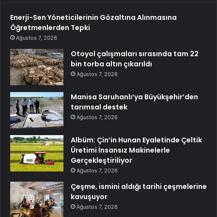
Enerji-Sen Yöneticilerinin Gözaltına Alınmasına
Öğretmenlerden Tepki
Ağustos 7, 2026
Otoyol çalışmaları sırasında tam 22
bin torba altın çıkarıldı
Ağustos 7, 2026
Manisa Saruhanlı’ya Büyükşehir’den
tarımsal destek
Ağustos 7, 2026
Albüm: Çin’in Hunan Eyaletinde Çeltik
Üretimi İnsansız Makinelerle
Gerçekleştiriliyor
Ağustos 7, 2026
Çeşme, ismini aldığı tarihi çeşmelerine
kavuşuyor
Ağustos 7, 2026