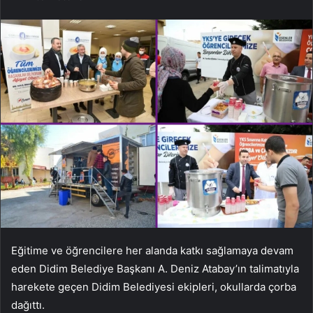
Eğitime ve öğrencilere her alanda katkı sağlamaya devam
eden Didim Belediye Başkanı A. Deniz Atabay’ın talimatıyla
harekete geçen Didim Belediyesi ekipleri, okullarda çorba
dağıttı.