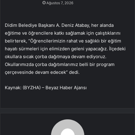
Ağustos 7, 2026
Didim Belediye Başkanı A. Deniz Atabay, her alanda
eğitime ve öğrencilere katkı sağlamak için çalıştıklarını
belirterek, “Öğrencilerimizin rahat ve sağlıklı bir eğitim
hayatı sürmeleri için elimizden geleni yapacağız. İlçedeki
okullara sıcak çorba dağıtmaya devam ediyoruz.
Okullarımızda çorba dağıtımlarımız belli bir program
çerçevesinde devam edecek” dedi.
Kaynak: (BYZHA) – Beyaz Haber Ajansı