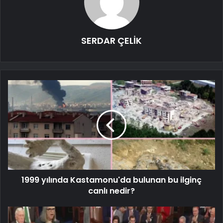
SERDAR ÇELİK
1999 yılında Kastamonu'da bulunan bu ilginç
canlı nedir?