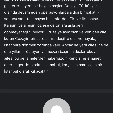
göstererek yeni bir hayata başlar. Cezayir Türkü, yurt
dışında devam eden operasyonlarda aldığı bir sakatlık
sonucu sınır tanımayan hekimlerden Firuze ile tanışır.
Karısını ve ailesini özlese de onlara asla geri
dönmeyeceğini biliyor. Firuze’ye aşık olan ve yeniden aile
kuran Cezayir, bir süre sonra deşifre olur ve hayata,
İstanbul’a dönmek zorunda kalır. Ancak ne yeni ailesi ne de
onu yıllardır özleyen ve mezarı başında dualar okuyan
ailesi bu gelişmelerden habersizdir. Kendisine emanet
ederek geride bıraktığı İstanbul, karşısına bambaşka bir
İstanbul olarak çıkacaktır.