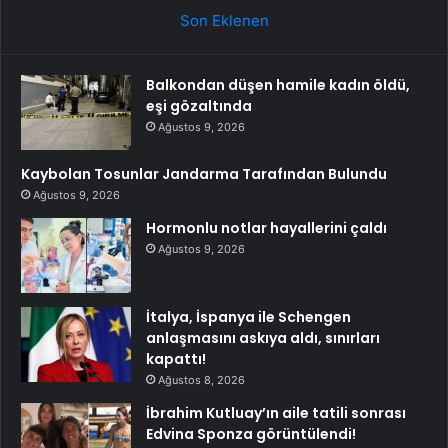
Son Eklenen
Balkondan düşen hamile kadın öldü,
eşi gözaltında
Ağustos 9, 2026
Kaybolan Tosunlar Jandarma Tarafından Bulundu
Ağustos 9, 2026
Hormonlu notlar hayallerini çaldı
Ağustos 9, 2026
İtalya, İspanya ile Schengen
anlaşmasını askıya aldı, sınırları
kapattı!
Ağustos 8, 2026
İbrahim Kutluay’ın aile tatili sonrası
Edvina Sponza görüntülendi!