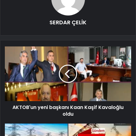
SERDAR ÇELİK
AKTOB'un yeni başkanı Kaan Kaşif Kavaloğlu
oldu