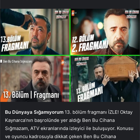
Bu Dünyaya Sığamıyorum
13. bölüm fragmanı İZLE! Oktay
Kaynarca’nın başrolünde yer aldığı Ben Bu Cihana
Sığmazam, ATV ekranlarında izleyici ile buluşuyor. Konusu
ve oyuncu kadrosuyla dikkat çeken Ben Bu Cihana