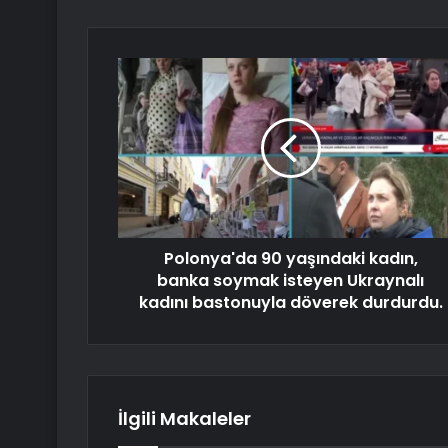
Polonya'da 90 yaşındaki kadın,
banka soymak isteyen Ukraynalı
kadını bastonuyla döverek durdurdu.
İlgili Makaleler