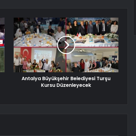
Antalya Büyükşehir Belediyesi Turşu
Kursu Düzenleyecek