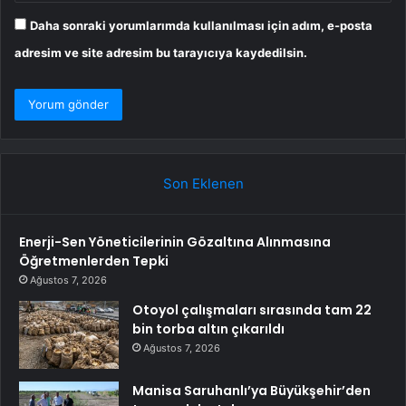
Daha sonraki yorumlarımda kullanılması için adım, e-posta
adresim ve site adresim bu tarayıcıya kaydedilsin.
Son Eklenen
Enerji-Sen Yöneticilerinin Gözaltına Alınmasına
Öğretmenlerden Tepki
Ağustos 7, 2026
Otoyol çalışmaları sırasında tam 22
bin torba altın çıkarıldı
Ağustos 7, 2026
Manisa Saruhanlı’ya Büyükşehir’den