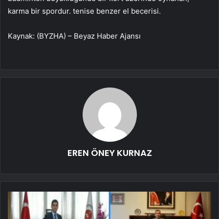
karma bir spordur. tenise benzer el becerisi.
Kaynak: (BYZHA) – Beyaz Haber Ajansı
EREN ÖNEY KURNAZ