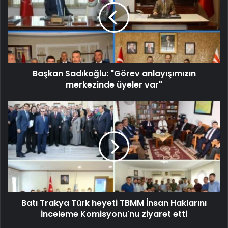
Başkan Sadıkoğlu: "Görev anlayışımızın
merkezinde üyeler var"
Batı Trakya Türk heyeti TBMM İnsan Haklarını
İnceleme Komisyonu'nu ziyaret etti