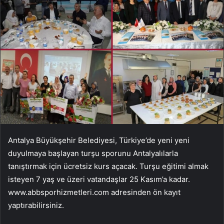
Antalya Büyükşehir Belediyesi, Türkiye’de yeni yeni
duyulmaya başlayan turşu sporunu Antalyalılarla
tanıştırmak için ücretsiz kurs açacak. Turşu eğitimi almak
isteyen 7 yaş ve üzeri vatandaşlar 25 Kasım’a kadar.
www.abbsporhizmetleri.com
adresinden ön kayıt
yaptırabilirsiniz.