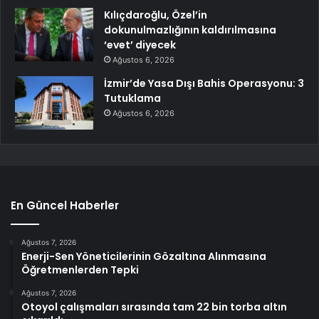
Kılıçdaroğlu, Özel’in
dokunulmazlığının kaldırılmasına
‘evet’ diyecek
Ağustos 6, 2026
İzmir’de Yasa Dışı Bahis Operasyonu: 3
Tutuklama
Ağustos 6, 2026
En Güncel Haberler
Ağustos 7, 2026
Enerji-Sen Yöneticilerinin Gözaltına Alınmasına
Öğretmenlerden Tepki
Ağustos 7, 2026
Otoyol çalışmaları sırasında tam 22 bin torba altın