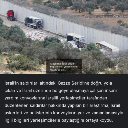
İsrail’in saldırıları altındaki Gazze Şeridi’ne doğru yola
çıkan ve İsrail üzerinde bölgeye ulaşmaya çalışan insani
yardım konvoylarına İsrailli yerleşimciler tarafından
düzenlenen saldırılar hakkında yapılan bir araştırma, İsrail
askerleri ve polislerinin konvoyların yer ve zamanlamasıyla
ilgili bilgileri yerleşimcilerle paylaştığını ortaya koydu.