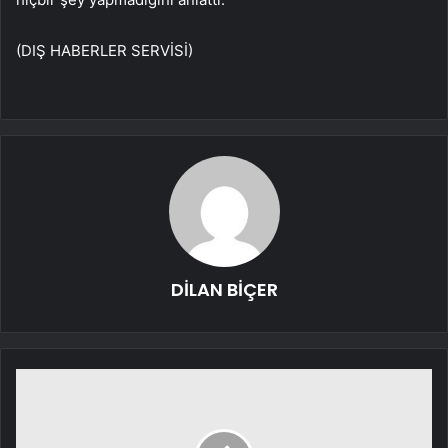
(DIŞ HABERLER SERVİSİ)
DİLAN BİÇER