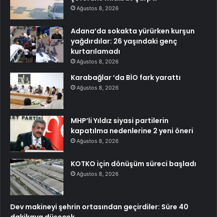
Ağustos 8, 2026
Adana’da sokakta yürürken kurşun
yağdırdılar: 26 yaşındaki genç
kurtarılamadı
Ağustos 8, 2026
Karabağlar ‘da BİO fark yarattı
Ağustos 8, 2026
MHP’li Yıldız siyasi partilerin
kapatılma nedenlerine 2 yeni öneri
Ağustos 8, 2026
KOTKO için dönüşüm süreci başladı
Ağustos 8, 2026
Dev makineyi şehrin ortasından geçirdiler: Süre 40
dakikaya düşecek