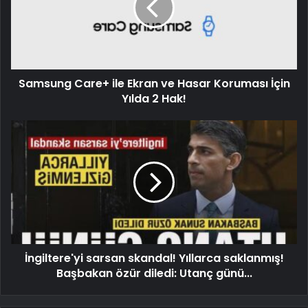
Samsung Care+ ile Ekran ve Hasar Koruması İçin
Yılda 2 Hak!
İngiltere'yi sarsan skandal! Yıllarca saklanmış!
Başbakan özür diledi: Utanç günü...