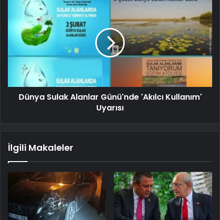
Dünya Sulak Alanlar Günü'nde 'Akılcı Kullanım'
Uyarısı
İlgili Makaleler