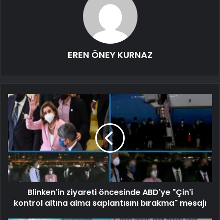
EREN ÖNEY KURNAZ
Blinken'in ziyareti öncesinde ABD'ye "Çin'i
kontrol altına alma saplantısını bırakma" mesajı