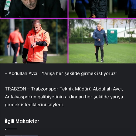
– Abdullah Avcı: “Yarışa her şekilde girmek istiyoruz”
TRABZON – Trabzonspor Teknik Müdürü Abdullah Avcı,
Antalyaspor’un galibiyetinin ardından her şekilde yarışa
girmek istediklerini söyledi.
İlgili Makaleler