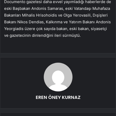
Documento gazetesi daha evvel yayımladığı haberlerde de
eski Başbakan Andonis Samaras, eski Vatandaşı Muhafaza
Bakanları Mihalis Hrisohoidis ve Olga Yerovasili, Dışişleri
Bakanı Nikos Dendias, Kalkınma ve Yatırım Bakanı Andonis
Yeorgiadis üzere çok sayıda bakan, eski bakan, siyasetçi
ve gazetecinin dinlendiğini ileri sürmüştü.
EREN ÖNEY KURNAZ