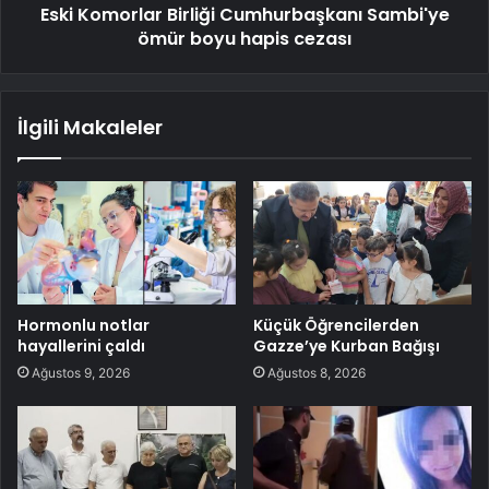
Eski Komorlar Birliği Cumhurbaşkanı Sambi'ye
ömür boyu hapis cezası
İlgili Makaleler
Hormonlu notlar
Küçük Öğrencilerden
hayallerini çaldı
Gazze’ye Kurban Bağışı
Ağustos 9, 2026
Ağustos 8, 2026