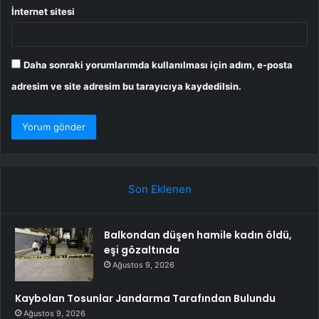
İnternet sitesi
Daha sonraki yorumlarımda kullanılması için adım, e-posta
adresim ve site adresim bu tarayıcıya kaydedilsin.
Son Eklenen
Balkondan düşen hamile kadın öldü,
eşi gözaltında
Ağustos 9, 2026
Kaybolan Tosunlar Jandarma Tarafından Bulundu
Ağustos 9, 2026