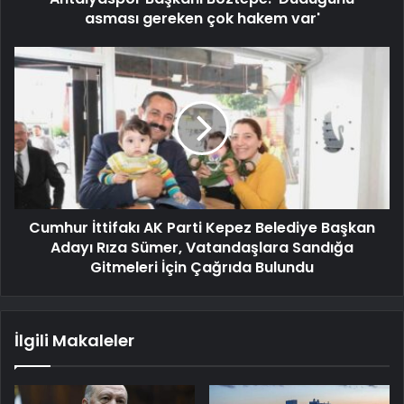
asması gereken çok hakem var'
Cumhur İttifakı AK Parti Kepez Belediye Başkan
Adayı Rıza Sümer, Vatandaşlara Sandığa
Gitmeleri İçin Çağrıda Bulundu
İlgili Makaleler