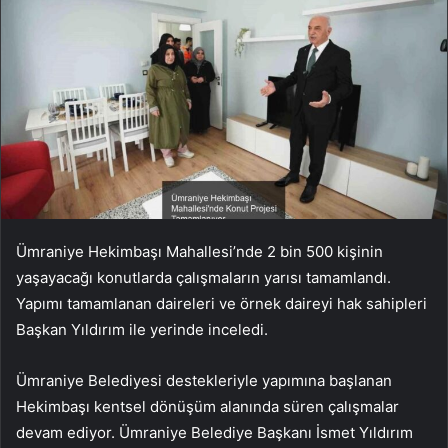
Ümraniye Hekimbaşı Mahallesi’nde 2 bin 500 kişinin
yaşayacağı konutlarda çalışmaların yarısı tamamlandı.
Yapımı tamamlanan daireleri ve örnek daireyi hak sahipleri
Başkan Yıldırım ile yerinde inceledi.
Ümraniye Belediyesi destekleriyle yapımına başlanan
Hekimbaşı kentsel dönüşüm alanında süren çalışmalar
devam ediyor. Ümraniye Belediye Başkanı İsmet Yıldırım