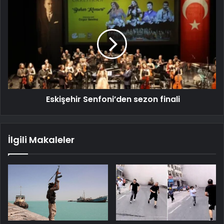
Eskişehir Senfoni’den sezon finali
İlgili Makaleler