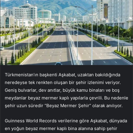
Türkmenistan’ın başkenti Aşkabat, uzaktan bakıldığında
neredeyse tek renkten oluşan bir şehir izlenimi veriyor.
Geniş bulvarlar, dev anıtlar, büyük kamu binaları ve boş
meydanlar beyaz mermer kaplı yapılarla çevrili. Bu nedenle
şehir uzun süredir “Beyaz Mermer Şehir” olarak anılıyor.
Guinness World Records verilerine göre Aşkabat, dünyada
en yoğun beyaz mermer kaplı bina alanına sahip şehir