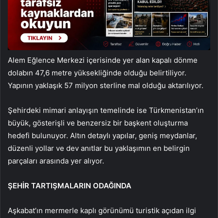
Alem Eğlence Merkezi içerisinde yer alan kapalı dönme
dolabın 47,6 metre yüksekliğinde olduğu belirtiliyor.
Yapının yaklaşık 57 milyon sterline mal olduğu aktarılıyor.
Şehirdeki mimari anlayışın temelinde ise Türkmenistan’ın
büyük, gösterişli ve benzersiz bir başkent oluşturma
hedefi bulunuyor. Altın detaylı yapılar, geniş meydanlar,
düzenli yollar ve dev anıtlar bu yaklaşımın en belirgin
parçaları arasında yer alıyor.
ŞEHİR TARTIŞMALARIN ODAĞINDA
Aşkabat’ın mermerle kaplı görünümü turistik açıdan ilgi