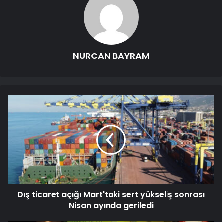
NURCAN BAYRAM
Dış ticaret açığı Mart'taki sert yükseliş sonrası
Nisan ayında geriledi