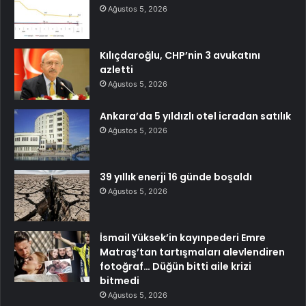
Ağustos 5, 2026
Kılıçdaroğlu, CHP’nin 3 avukatını
azletti
Ağustos 5, 2026
Ankara’da 5 yıldızlı otel icradan satılık
Ağustos 5, 2026
39 yıllık enerji 16 günde boşaldı
Ağustos 5, 2026
İsmail Yüksek’in kayınpederi Emre
Matraş’tan tartışmaları alevlendiren
fotoğraf… Düğün bitti aile krizi
bitmedi
Ağustos 5, 2026