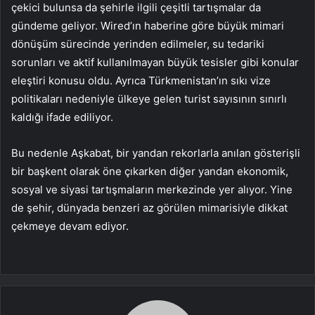
çekici bulunsa da şehirle ilgili çeşitli tartışmalar da
gündeme geliyor. Wired’ın haberine göre büyük mimari
dönüşüm sürecinde yerinden edilmeler, su tedariki
sorunları ve aktif kullanılmayan büyük tesisler gibi konular
eleştiri konusu oldu. Ayrıca Türkmenistan’ın sıkı vize
politikaları nedeniyle ülkeye gelen turist sayısının sınırlı
kaldığı ifade ediliyor.
Bu nedenle Aşkabat, bir yandan rekorlarla anılan gösterişli
bir başkent olarak öne çıkarken diğer yandan ekonomik,
sosyal ve siyasi tartışmaların merkezinde yer alıyor. Yine
de şehir, dünyada benzeri az görülen mimarisiyle dikkat
çekmeye devam ediyor.