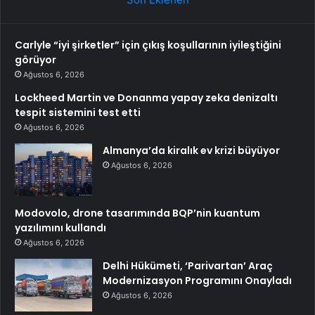
Carlyle “iyi şirketler” için çıkış koşullarının iyileştiğini
görüyor
Ağustos 6, 2026
Lockheed Martin ve Donanma yapay zeka denizaltı
tespit sistemini test etti
Ağustos 6, 2026
Almanya’da kiralık ev krizi büyüyor
Ağustos 6, 2026
Modovolo, drone tasarımında BQP’nin kuantum
yazılımını kullandı
Ağustos 6, 2026
Delhi Hükümeti, ‘Parivartan’ Araç
Modernizasyon Programını Onayladı
Ağustos 6, 2026