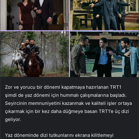
Zor ve yorucu bir dönemi kapatmaya hazırlanan TRT1
şimdi de yaz dönemi için hummalı çalışmalarına başladı.
Seyircinin memnuniyetini kazanmak ve kaliteli işler ortaya
çıkarmak için bir kez daha düğmeye basan TRT1’e üç dizi
geliyor.
Yaz döneminde dizi tutkunlarını ekrana kilitlemeyi