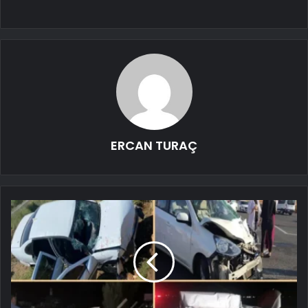
ERCAN TURAÇ