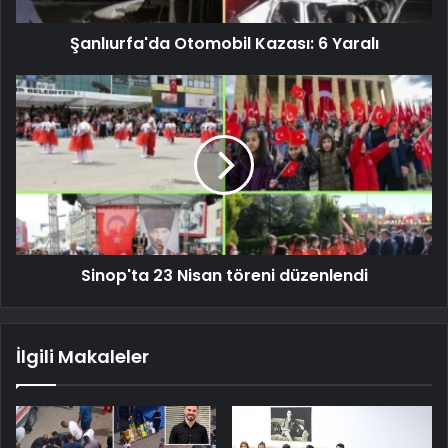
Şanlıurfa'da Otomobil Kazası: 6 Yaralı
Sinop'ta 23 Nisan töreni düzenlendi
İlgili Makaleler