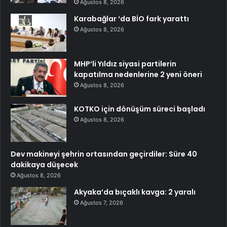
Ağustos 8, 2026
Karabağlar ‘da BİO fark yarattı
Ağustos 8, 2026
MHP’li Yıldız siyasi partilerin
kapatılma nedenlerine 2 yeni öneri
Ağustos 8, 2026
KOTKO için dönüşüm süreci başladı
Ağustos 8, 2026
Dev makineyi şehrin ortasından geçirdiler: Süre 40
dakikaya düşecek
Ağustos 8, 2026
Akyaka’da bıçaklı kavga: 2 yaralı
Ağustos 7, 2026