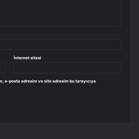
İnternet sitesi
m, e-posta adresim ve site adresim bu tarayıcıya