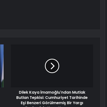
Dilek Kaya İmamoğlu'ndan Mutlak
Butlan Tepkisi: Cumhuriyet Tarihinde
Eşi Benzeri Görülmemiş Bir Yargı