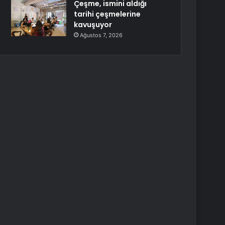
Çeşme, ismini aldığı
tarihi çeşmelerine
kavuşuyor
Ağustos 7, 2026