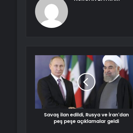
Savaş ilan edildi, Rusya ve İran'dan
peş peşe açıklamalar geldi