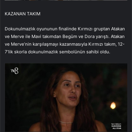
KAZANAN TAKIM
Dokunulmazlık oyununun finalinde Kırmızı gruptan Atakan
ve Merve ile Mavi takımdan Begüm ve Dora yarıştı. Atakan
ve Merve’nin karşılaşmayı kazanmasıyla Kırmızı takım, 12-
7’lik skorla dokunulmazlık sembolünün sahibi oldu.