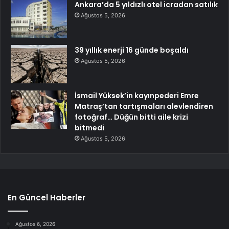
Ankara’da 5 yıldızlı otel icradan satılık
Ağustos 5, 2026
39 yıllık enerji 16 günde boşaldı
Ağustos 5, 2026
İsmail Yüksek’in kayınpederi Emre
Matraş’tan tartışmaları alevlendiren
fotoğraf… Düğün bitti aile krizi
bitmedi
Ağustos 5, 2026
En Güncel Haberler
Ağustos 6, 2026