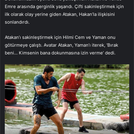
Emre arasında gerginlik yaşandı. Çifti sakinleştirmek için
ilk olarak olay yerine giden Atakan, Hakan’la ilişkisini
sonlandırdı.
Atakan’ı sakinleştirmek için Hilmi Cem ve Yaman onu
götürmeye çalıştı. Avatar Atakan, Yaman’ı iterek, ‘Bırak
beni… Kimsenin bana dokunmasına izin verme’ dedi.