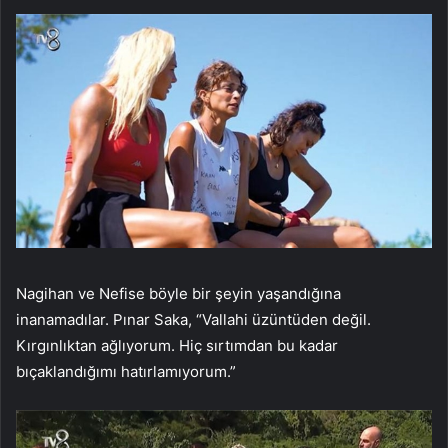
Nagihan ve Nefise böyle bir şeyin yaşandığına
inanamadılar. Pınar Saka, “Vallahi üzüntüden değil.
Kırgınlıktan ağlıyorum. Hiç sırtımdan bu kadar
bıçaklandığımı hatırlamıyorum.”