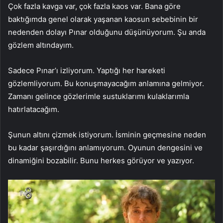
Çok fazla kavga var, çok fazla kaos var. Bana göre
baktığımda genel olarak yaşanan kaosun sebebinin bir
nedenden dolayı Pınar olduğunu düşünüyorum. Şu anda
gözlem altındayım.
Sadece Pınar’ı izliyorum. Yaptığı her hareketi
gözlemliyorum. Bu konuşmayacağım anlamına gelmiyor.
Zamanı gelince gözlerimle sustuklarımı kulaklarımla
hatırlatacağım.
Şunun altını çizmek istiyorum. İsminin geçmesine neden
bu kadar şaşırdığını anlamıyorum. Oyunun dengesini ve
dinamiğini bozabilir. Bunu herkes görüyor ve yazıyor.