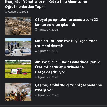
Enerji-Sen Yöneticilerinin Gözaltına Alınmasına
Öğretmenlerden Tepki
Ağustos 7, 2026
Otoyol çalışmaları sırasında tam 22
bin torba altın çıkarıldı
Ağustos 7, 2026
Manisa Saruhanlı’ya Büyükşehir’den
tarımsal destek
Ağustos 7, 2026
Albüm: Çin’in Hunan Eyaletinde Çeltik
Üretimi İnsansız Makinelerle
Gerçekleştiriliyor
Ağustos 7, 2026
Çeşme, ismini aldığı tarihi çeşmelerine
kavuşuyor
Ağustos 7, 2026