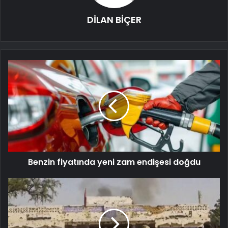
DİLAN BİÇER
Benzin fiyatında yeni zam endişesi doğdu