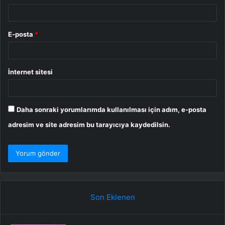
E-posta
*
İnternet sitesi
Daha sonraki yorumlarımda kullanılması için adım, e-posta
adresim ve site adresim bu tarayıcıya kaydedilsin.
Son Eklenen