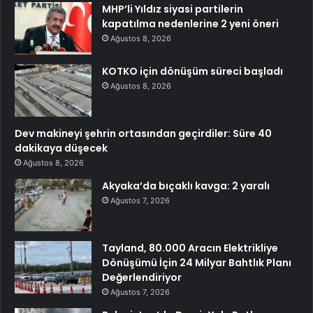
MHP’li Yıldız siyasi partilerin
kapatılma nedenlerine 2 yeni öneri
Ağustos 8, 2026
KOTKO için dönüşüm süreci başladı
Ağustos 8, 2026
Dev makineyi şehrin ortasından geçirdiler: Süre 40
dakikaya düşecek
Ağustos 8, 2026
Akyaka’da bıçaklı kavga: 2 yaralı
Ağustos 7, 2026
Tayland, 80.000 Aracın Elektrikliye
Dönüşümü İçin 24 Milyar Bahtlık Planı
Değerlendiriyor
Ağustos 7, 2026