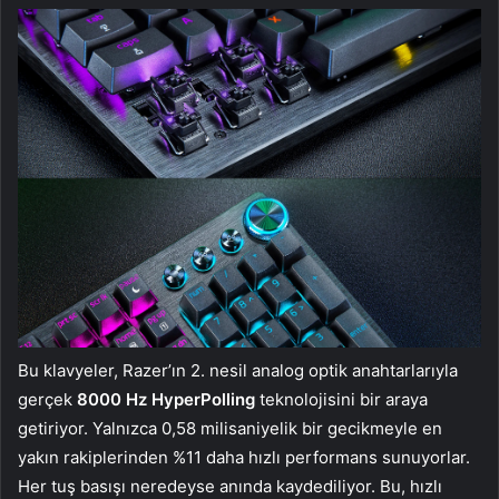
Bu klavyeler, Razer’ın 2. nesil analog optik anahtarlarıyla
gerçek
8000 Hz HyperPolling
teknolojisini bir araya
getiriyor. Yalnızca 0,58 milisaniyelik bir gecikmeyle en
yakın rakiplerinden %11 daha hızlı performans sunuyorlar.
Her tuş basışı neredeyse anında kaydediliyor. Bu, hızlı