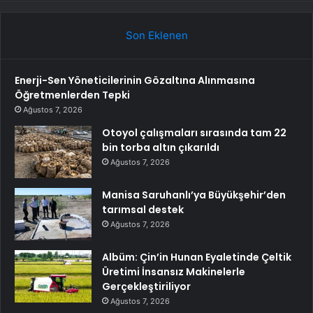
Son Eklenen
Enerji-Sen Yöneticilerinin Gözaltına Alınmasına
Öğretmenlerden Tepki
Ağustos 7, 2026
Otoyol çalışmaları sırasında tam 22
bin torba altın çıkarıldı
Ağustos 7, 2026
Manisa Saruhanlı’ya Büyükşehir’den
tarımsal destek
Ağustos 7, 2026
Albüm: Çin’in Hunan Eyaletinde Çeltik
Üretimi İnsansız Makinelerle
Gerçekleştiriliyor
Ağustos 7, 2026