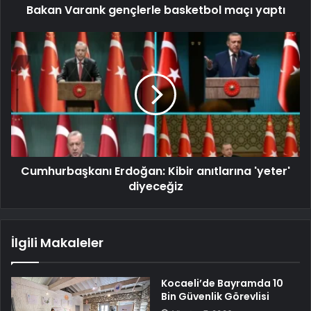
Bakan Varank gençlerle basketbol maçı yaptı
Cumhurbaşkanı Erdoğan: Kibir anıtlarına 'yeter'
diyeceğiz
İlgili Makaleler
Kocaeli’de Bayramda 10
Bin Güvenlik Görevlisi