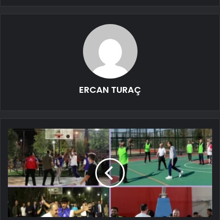
ERCAN TURAÇ