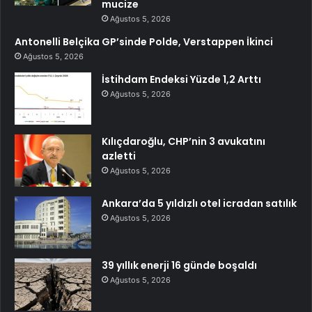
mucize
Ağustos 5, 2026
Antonelli Belçika GP’sinde Polde, Verstappen İkinci
Ağustos 5, 2026
İstihdam Endeksi Yüzde 1,2 Arttı
Ağustos 5, 2026
Kılıçdaroğlu, CHP’nin 3 avukatını
azletti
Ağustos 5, 2026
Ankara’da 5 yıldızlı otel icradan satılık
Ağustos 5, 2026
39 yıllık enerji 16 günde boşaldı
Ağustos 5, 2026