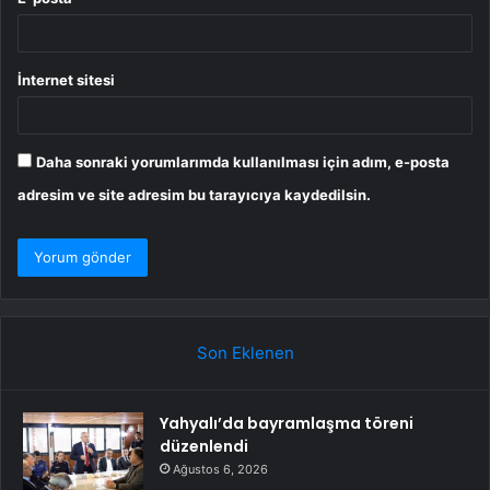
İnternet sitesi
Daha sonraki yorumlarımda kullanılması için adım, e-posta
adresim ve site adresim bu tarayıcıya kaydedilsin.
Son Eklenen
Yahyalı’da bayramlaşma töreni
düzenlendi
Ağustos 6, 2026