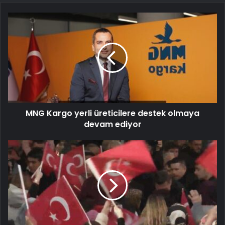
MNG Kargo yerli üreticilere destek olmaya
devam ediyor