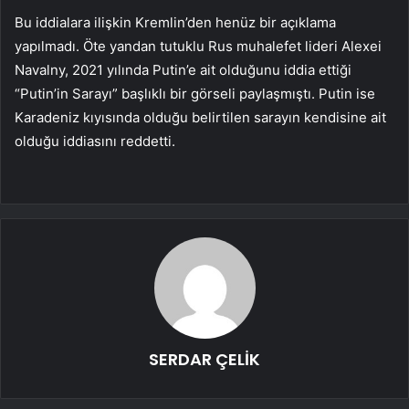
Bu iddialara ilişkin Kremlin’den henüz bir açıklama
yapılmadı. Öte yandan tutuklu Rus muhalefet lideri Alexei
Navalny, 2021 yılında Putin’e ait olduğunu iddia ettiği
“Putin’in Sarayı” başlıklı bir görseli paylaşmıştı. Putin ise
Karadeniz kıyısında olduğu belirtilen sarayın kendisine ait
olduğu iddiasını reddetti.
SERDAR ÇELİK