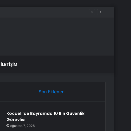
İLETIŞIM
Son Eklenen
Kocaeli’de Bayramda 10 Bin Güvenlik
Görevlisi
Ağustos 7, 2026