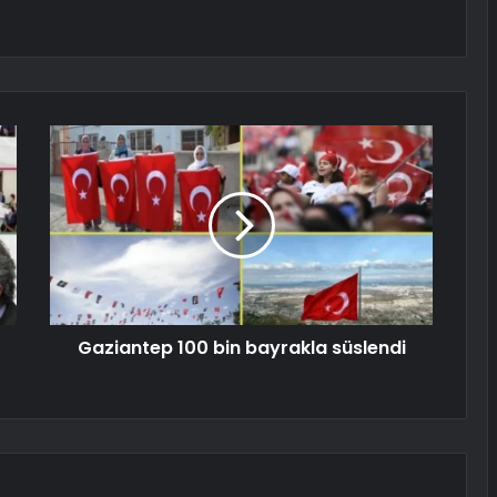
Gaziantep 100 bin bayrakla süslendi