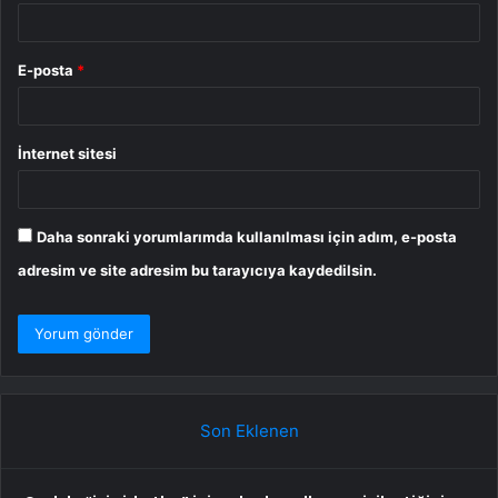
E-posta
*
İnternet sitesi
Daha sonraki yorumlarımda kullanılması için adım, e-posta
adresim ve site adresim bu tarayıcıya kaydedilsin.
Son Eklenen