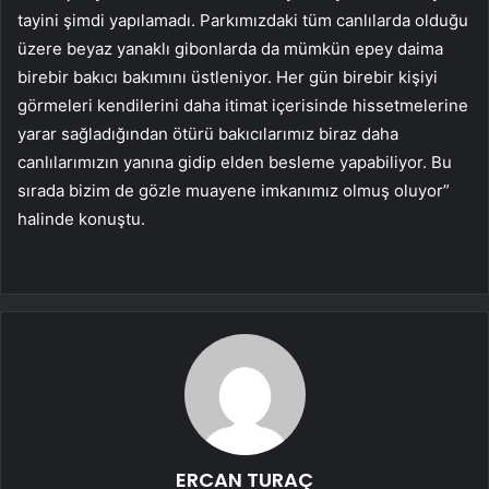
tayini şimdi yapılamadı. Parkımızdaki tüm canlılarda olduğu
üzere beyaz yanaklı gibonlarda da mümkün epey daima
birebir bakıcı bakımını üstleniyor. Her gün birebir kişiyi
görmeleri kendilerini daha itimat içerisinde hissetmelerine
yarar sağladığından ötürü bakıcılarımız biraz daha
canlılarımızın yanına gidip elden besleme yapabiliyor. Bu
sırada bizim de gözle muayene imkanımız olmuş oluyor”
halinde konuştu.
ERCAN TURAÇ