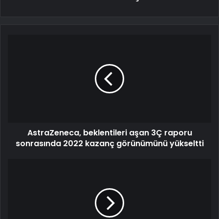
AstraZeneca, beklentileri aşan 3Ç raporu
sonrasında 2022 kazanç görünümünü yükseltti