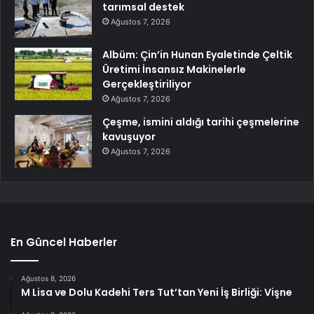
tarımsal destek
Ağustos 7, 2026
Albüm: Çin’in Hunan Eyaletinde Çeltik
Üretimi İnsansız Makinelerle
Gerçekleştiriliyor
Ağustos 7, 2026
Çeşme, ismini aldığı tarihi çeşmelerine
kavuşuyor
Ağustos 7, 2026
En Güncel Haberler
Ağustos 8, 2026
M Lisa ve Dolu Kadehi Ters Tut’tan Yeni İş Birliği: Vişne