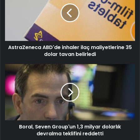
AstraZeneca ABD'de inhaler ilaç maliyetlerine 35
dolar tavan belirledi
Boral, Seven Group'un 1,3 milyar dolarlık
devralma teklifini reddetti