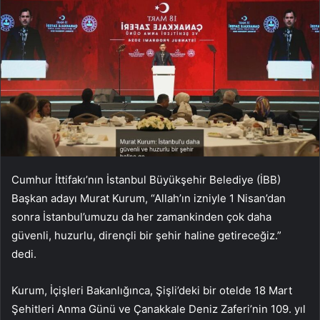
Cumhur İttifakı’nın İstanbul Büyükşehir Belediye (İBB)
Başkan adayı Murat Kurum, “Allah’ın izniyle 1 Nisan’dan
sonra İstanbul’umuzu da her zamankinden çok daha
güvenli, huzurlu, dirençli bir şehir haline getireceğiz.”
dedi.
Kurum, İçişleri Bakanlığınca, Şişli’deki bir otelde 18 Mart
Şehitleri Anma Günü ve Çanakkale Deniz Zaferi’nin 109. yıl