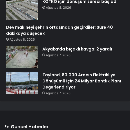
KOTKO için dönüşüm süreci başladı
Ağustos 8, 2026
Dev makineyi şehrin ortasından geçirdiler: Süre 40
dakikaya düşecek
Ağustos 8, 2026
Akyaka’da bıçaklı kavga: 2 yaralı
Ağustos 7, 2026
Tayland, 80.000 Aracın Elektrikliye
Dönüşümü İçin 24 Milyar Bahtlık Planı
Değerlendiriyor
Ağustos 7, 2026
En Güncel Haberler