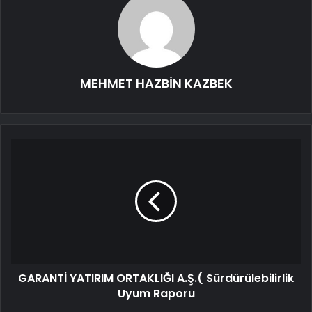
MEHMET HAZBİN KAZBEK
GARANTİ YATIRIM ORTAKLIĞI A.Ş.( Sürdürülebilirlik
Uyum Raporu