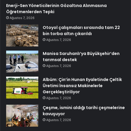
Enerji-Sen Yöneticilerinin Gözaltına Alınmasına
Öğretmenlerden Tepki
Ağustos 7, 2026
Otoyol çalışmaları sırasında tam 22
bin torba altın çıkarıldı
Ağustos 7, 2026
Manisa Saruhanlı’ya Büyükşehir’den
tarımsal destek
Ağustos 7, 2026
Albüm: Çin’in Hunan Eyaletinde Çeltik
Üretimi İnsansız Makinelerle
Gerçekleştiriliyor
Ağustos 7, 2026
Çeşme, ismini aldığı tarihi çeşmelerine
kavuşuyor
Ağustos 7, 2026