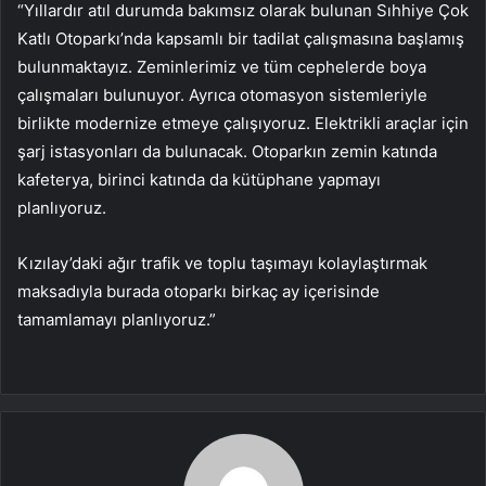
“Yıllardır atıl durumda bakımsız olarak bulunan Sıhhiye Çok
Katlı Otoparkı’nda kapsamlı bir tadilat çalışmasına başlamış
bulunmaktayız. Zeminlerimiz ve tüm cephelerde boya
çalışmaları bulunuyor. Ayrıca otomasyon sistemleriyle
birlikte modernize etmeye çalışıyoruz. Elektrikli araçlar için
şarj istasyonları da bulunacak. Otoparkın zemin katında
kafeterya, birinci katında da kütüphane yapmayı
planlıyoruz.
Kızılay’daki ağır trafik ve toplu taşımayı kolaylaştırmak
maksadıyla burada otoparkı birkaç ay içerisinde
tamamlamayı planlıyoruz.”