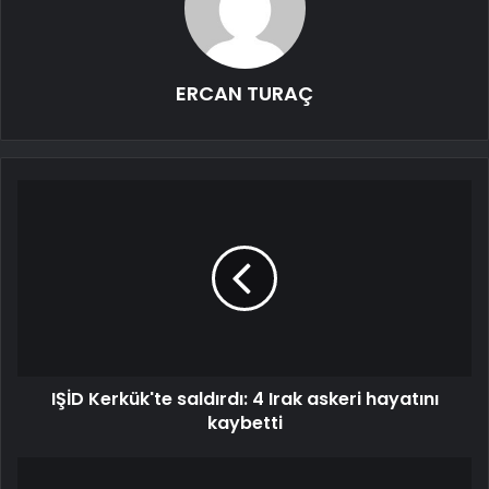
ERCAN TURAÇ
IŞİD Kerkük'te saldırdı: 4 Irak askeri hayatını
kaybetti