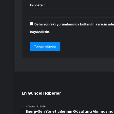
E-posta
*
Daha sonraki yorumlarımda kullanılması için adı
kaydedilsin.
En Güncel Haberler
Ağustos 7, 2026
Enerji-Sen Yöneticilerinin Gözaltına Alınması