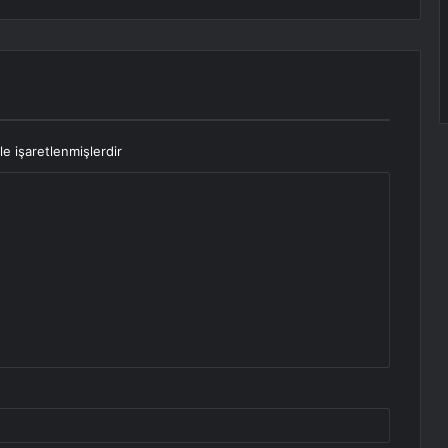
le işaretlenmişlerdir