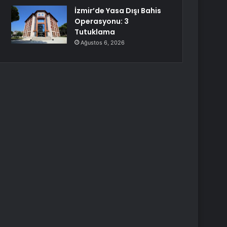
İzmir’de Yasa Dışı Bahis
Operasyonu: 3
Tutuklama
Ağustos 6, 2026