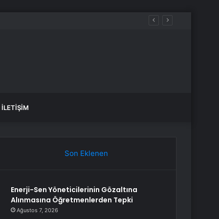
İLETIŞIM
Son Eklenen
Enerji-Sen Yöneticilerinin Gözaltına
Alınmasına Öğretmenlerden Tepki
Ağustos 7, 2026