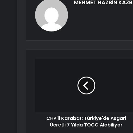
MEHMET HAZBİN KAZB
CHP'li Karabat: Türkiye'de Asgari
Ücretli 7 Yılda TOGG Alabiliyor