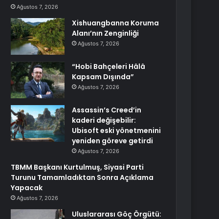
Ağustos 7, 2026
Xishuangbanna Koruma
Alanı’nın Zenginliği
Ağustos 7, 2026
“Hobi Bahçeleri Hâlâ
Kapsam Dışında”
Ağustos 7, 2026
Assassin’s Creed’in
kaderi değişebilir:
Ubisoft eski yönetmenini
yeniden göreve getirdi
Ağustos 7, 2026
TBMM Başkanı Kurtulmuş, Siyasi Parti
Turunu Tamamladıktan Sonra Açıklama
Yapacak
Ağustos 7, 2026
Uluslararası Göç Örgütü: