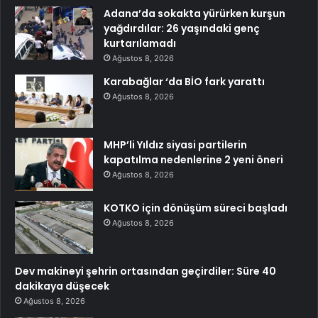
Adana’da sokakta yürürken kurşun
yağdırdılar: 26 yaşındaki genç
kurtarılamadı
Ağustos 8, 2026
Karabağlar ‘da BİO fark yarattı
Ağustos 8, 2026
MHP’li Yıldız siyasi partilerin
kapatılma nedenlerine 2 yeni öneri
Ağustos 8, 2026
KOTKO için dönüşüm süreci başladı
Ağustos 8, 2026
Dev makineyi şehrin ortasından geçirdiler: Süre 40
dakikaya düşecek
Ağustos 8, 2026