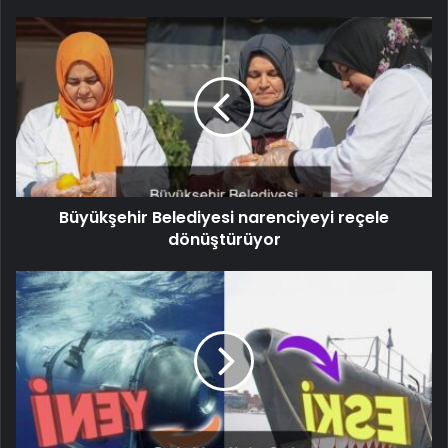
Büyükşehir Belediyesi narenciyeyi reçele
dönüştürüyor