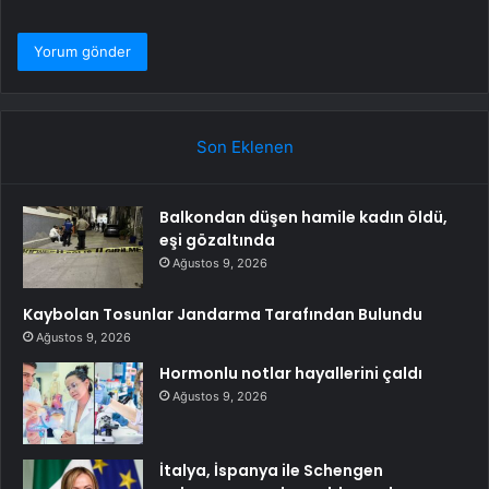
Son Eklenen
Balkondan düşen hamile kadın öldü,
eşi gözaltında
Ağustos 9, 2026
Kaybolan Tosunlar Jandarma Tarafından Bulundu
Ağustos 9, 2026
Hormonlu notlar hayallerini çaldı
Ağustos 9, 2026
İtalya, İspanya ile Schengen