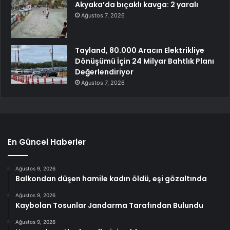
Akyaka’da bıçaklı kavga: 2 yaralı
Ağustos 7, 2026
Tayland, 80.000 Aracın Elektrikliye
Dönüşümü İçin 24 Milyar Bahtlık Planı
Değerlendiriyor
Ağustos 7, 2026
En Güncel Haberler
Ağustos 9, 2026
Balkondan düşen hamile kadın öldü, eşi gözaltında
Ağustos 9, 2026
Kaybolan Tosunlar Jandarma Tarafından Bulundu
Ağustos 9, 2026