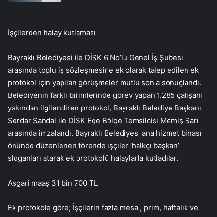
İşçilerden halay kutlaması
Bayraklı Belediyesi ile DİSK 6 No’lu Genel İş Şubesi
arasında toplu iş sözleşmesine ek olarak talep edilen ek
protokol için yapılan görüşmeler mutlu sonla sonuçlandı.
Belediyenin farklı birimlerinde görev yapan 1.285 çalışanı
yakından ilgilendiren protokol, Bayraklı Belediye Başkanı
Serdar Sandal ile DİSK Ege Bölge Temsilcisi Memiş Sarı
arasında imzalandı. Bayraklı Belediyesi ana hizmet binası
önünde düzenlenen törende işçiler ‘halkçı başkan’
sloganları atarak ek protokolü halaylarla kutladılar.
Asgari maaş 31 bin 700 TL
Ek protokole göre; İşçilerin fazla mesai, prim, haftalık ve