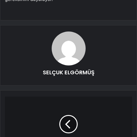
SELÇUK ELGÖRMÜŞ