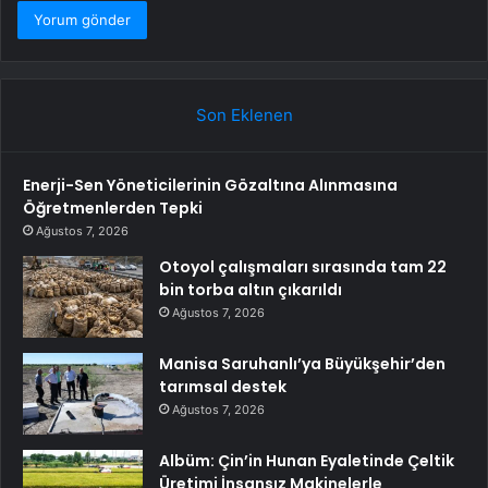
Son Eklenen
Enerji-Sen Yöneticilerinin Gözaltına Alınmasına
Öğretmenlerden Tepki
Ağustos 7, 2026
Otoyol çalışmaları sırasında tam 22
bin torba altın çıkarıldı
Ağustos 7, 2026
Manisa Saruhanlı’ya Büyükşehir’den
tarımsal destek
Ağustos 7, 2026
Albüm: Çin’in Hunan Eyaletinde Çeltik
Üretimi İnsansız Makinelerle