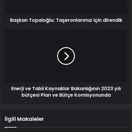
Başkan Topaloğlu; Taşeronlarımız için direndik
Enerji ve Tabii Kaynaklar Bakanlığının 2023 yılı
bütçesi Plan ve Bütçe Komisyonunda
İlgili Makaleler