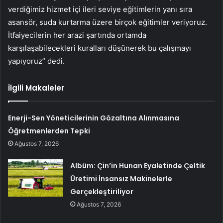
verdiğimiz hizmet içi ileri seviye eğitimlerin yanı sıra
asansör, suda kurtarma üzere birçok eğitimler veriyoruz.
İtfaiyecilerin her arazi şartında ortamda
karşılaşabilecekleri kuralları düşünerek bu çalışmayı
yapıyoruz” dedi.
İlgili Makaleler
Enerji-Sen Yöneticilerinin Gözaltına Alınmasına
Öğretmenlerden Tepki
Ağustos 7, 2026
Albüm: Çin’in Hunan Eyaletinde Çeltik
Üretimi İnsansız Makinelerle
Gerçekleştiriliyor
Ağustos 7, 2026