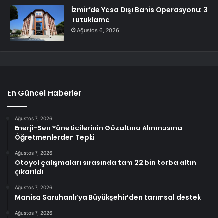
İzmir’de Yasa Dışı Bahis Operasyonu: 3
Tutuklama
Ağustos 6, 2026
En Güncel Haberler
Ağustos 7, 2026
Enerji-Sen Yöneticilerinin Gözaltına Alınmasına
Öğretmenlerden Tepki
Ağustos 7, 2026
Otoyol çalışmaları sırasında tam 22 bin torba altın
çıkarıldı
Ağustos 7, 2026
Manisa Saruhanlı’ya Büyükşehir’den tarımsal destek
Ağustos 7, 2026