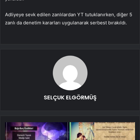
Adliyeye sevk edilen zanlılardan YT tutuklanırken, diğer 5
zanlı da denetim kararları uygulanarak serbest bırakıldı.
SELÇUK ELGÖRMÜŞ