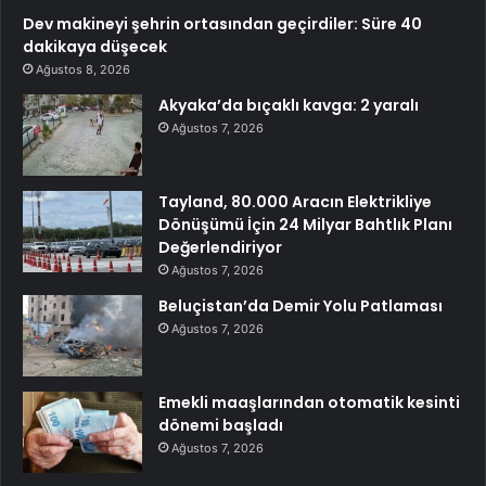
Dev makineyi şehrin ortasından geçirdiler: Süre 40
dakikaya düşecek
Ağustos 8, 2026
Akyaka’da bıçaklı kavga: 2 yaralı
Ağustos 7, 2026
Tayland, 80.000 Aracın Elektrikliye
Dönüşümü İçin 24 Milyar Bahtlık Planı
Değerlendiriyor
Ağustos 7, 2026
Beluçistan’da Demir Yolu Patlaması
Ağustos 7, 2026
Emekli maaşlarından otomatik kesinti
dönemi başladı
Ağustos 7, 2026