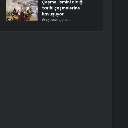
Çeşme, ismini aldığı
tarihi çeşmelerine
kavuşuyor
Ağustos 7, 2026