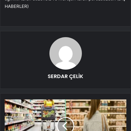
HABERLER)
SERDAR ÇELİK