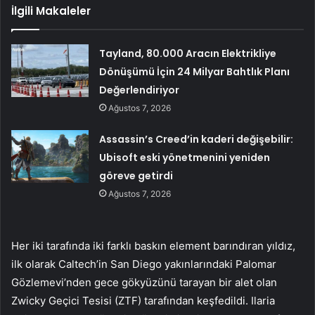
İlgili Makaleler
Tayland, 80.000 Aracın Elektrikliye
Dönüşümü İçin 24 Milyar Bahtlık Planı
Değerlendiriyor
Ağustos 7, 2026
Assassin’s Creed’in kaderi değişebilir:
Ubisoft eski yönetmenini yeniden
göreve getirdi
Ağustos 7, 2026
Her iki tarafında iki farklı baskın element barındıran yıldız,
ilk olarak Caltech’in San Diego yakınlarındaki Palomar
Gözlemevi’nden gece gökyüzünü tarayan bir alet olan
Zwicky Geçici Tesisi (ZTF) tarafından keşfedildi. Ilaria