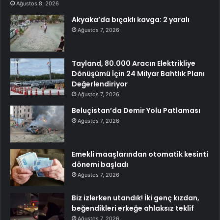
Ağustos 8, 2026
Akyaka’da bıçaklı kavga: 2 yaralı
Ağustos 7, 2026
Tayland, 80.000 Aracın Elektrikliye
Dönüşümü İçin 24 Milyar Bahtlık Planı
Değerlendiriyor
Ağustos 7, 2026
Beluçistan’da Demir Yolu Patlaması
Ağustos 7, 2026
Emekli maaşlarından otomatik kesinti
dönemi başladı
Ağustos 7, 2026
Biz izlerken utandık! İki genç kızdan,
beğendikleri erkeğe ahlaksız teklif
Ağustos 7, 2026