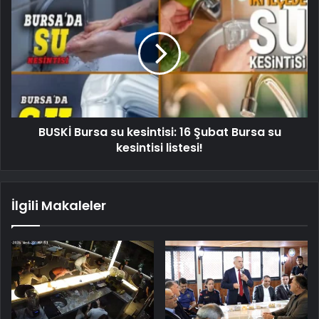
BUSKİ Bursa su kesintisi: 16 Şubat Bursa su
kesintisi listesi!
İlgili Makaleler