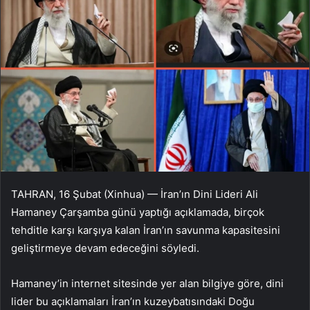
TAHRAN, 16 Şubat (Xinhua) — İran’ın Dini Lideri Ali
Hamaney Çarşamba günü yaptığı açıklamada, birçok
tehditle karşı karşıya kalan İran’ın savunma kapasitesini
geliştirmeye devam edeceğini söyledi.
Hamaney’in internet sitesinde yer alan bilgiye göre, dini
lider bu açıklamaları İran’ın kuzeybatısındaki Doğu