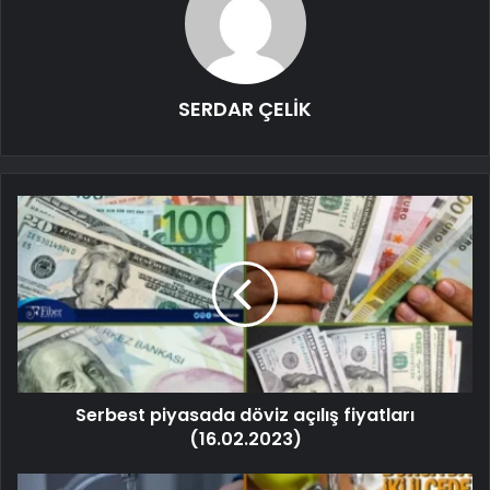
SERDAR ÇELİK
Serbest piyasada döviz açılış fiyatları
(16.02.2023)