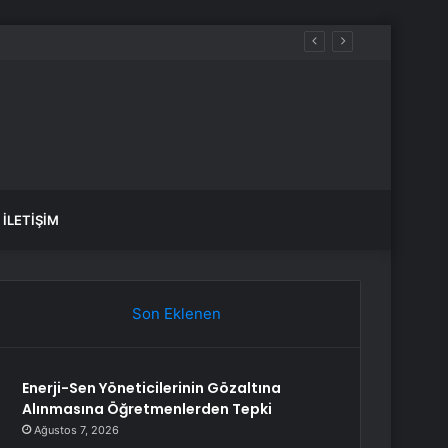
İLETIŞIM
Son Eklenen
Enerji-Sen Yöneticilerinin Gözaltına
Alınmasına Öğretmenlerden Tepki
Ağustos 7, 2026