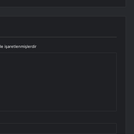
le işaretlenmişlerdir