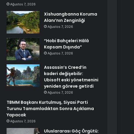
Ağustos 7, 2026
Xishuangbanna Koruma
Alanı’nın Zenginliği
Ağustos 7, 2026
“Hobi Bahçeleri Hâlâ
Kapsam Dışında”
Ağustos 7, 2026
Assassin’s Creed’in
kaderi değişebilir:
Ubisoft eski yönetmenini
yeniden göreve getirdi
Ağustos 7, 2026
TBMM Başkanı Kurtulmuş, Siyasi Parti
Turunu Tamamladıktan Sonra Açıklama
Yapacak
Ağustos 7, 2026
Uluslararası Göç Örgütü: