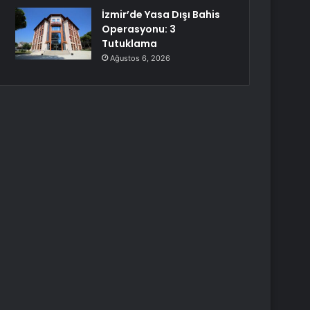
İzmir’de Yasa Dışı Bahis
Operasyonu: 3
Tutuklama
Ağustos 6, 2026