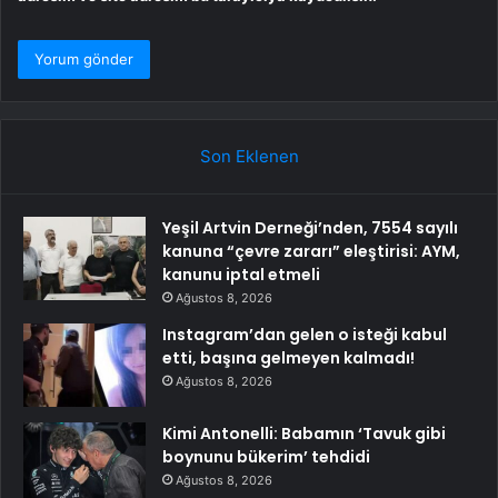
Son Eklenen
Yeşil Artvin Derneği’nden, 7554 sayılı
kanuna “çevre zararı” eleştirisi: AYM,
kanunu iptal etmeli
Ağustos 8, 2026
Instagram’dan gelen o isteği kabul
etti, başına gelmeyen kalmadı!
Ağustos 8, 2026
Kimi Antonelli: Babamın ‘Tavuk gibi
boynunu bükerim’ tehdidi
Ağustos 8, 2026