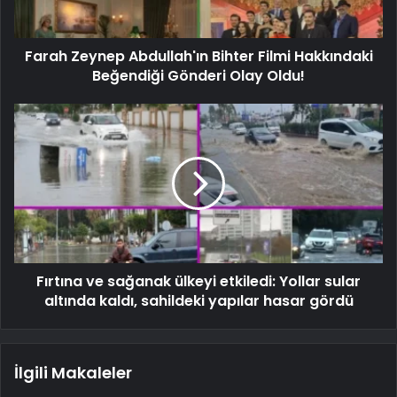
Farah Zeynep Abdullah'ın Bihter Filmi Hakkındaki
Beğendiği Gönderi Olay Oldu!
Fırtına ve sağanak ülkeyi etkiledi: Yollar sular
altında kaldı, sahildeki yapılar hasar gördü
İlgili Makaleler