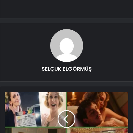
SELÇUK ELGÖRMÜŞ