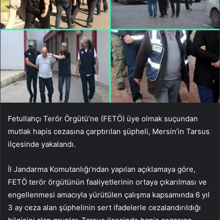
Fetullahçı Terör Örgütü’ne (FETÖ) üye olmak suçundan
mutlak hapis cezasına çarptırılan şüpheli, Mersin’in Tarsus
ilçesinde yakalandı.
İl Jandarma Komutanlığı’ndan yapılan açıklamaya göre,
FETÖ terör örgütünün faaliyetlerinin ortaya çıkarılması ve
engellenmesi amacıyla yürütülen çalışma kapsamında 6 yıl
3 ay ceza alan şüphelinin sert ifadelerle cezalandırıldığı