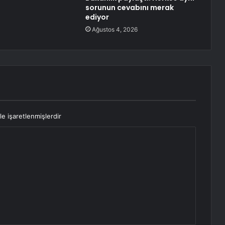
sorunun cevabını merak
ediyor
Ağustos 4, 2026
le işaretlenmişlerdir