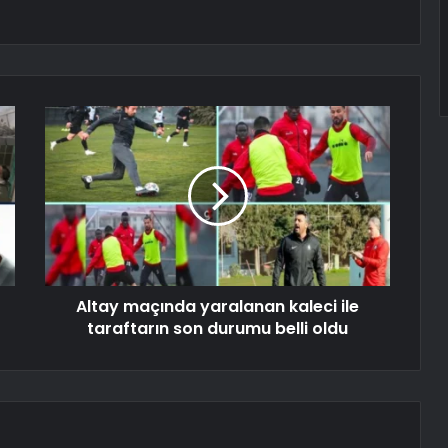
Altay maçında yaralanan kaleci ile
taraftarın son durumu belli oldu