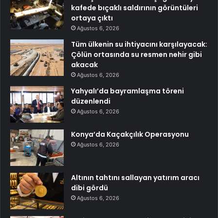
kafede bıçaklı saldırının görüntüleri
ortaya çıktı
Ağustos 6, 2026
Tüm ülkenin su ihtiyacını karşılayacak:
Çölün ortasında su resmen nehir gibi
akacak
Ağustos 6, 2026
Yahyalı’da bayramlaşma töreni
düzenlendi
Ağustos 6, 2026
Konya’da Kaçakçılık Operasyonu
Ağustos 6, 2026
Altının tahtını sallayan yatırım aracı
dibi gördü
Ağustos 6, 2026