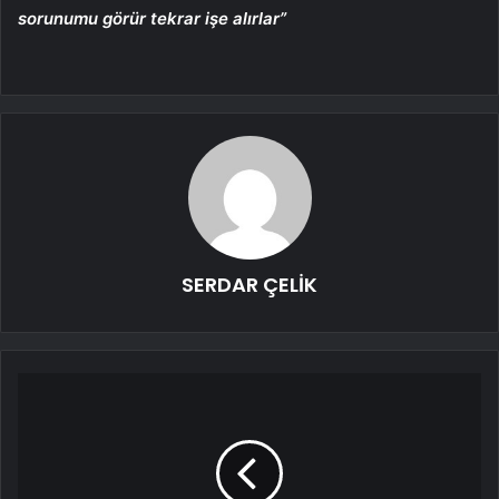
sorunumu görür tekrar işe alırlar”
SERDAR ÇELİK