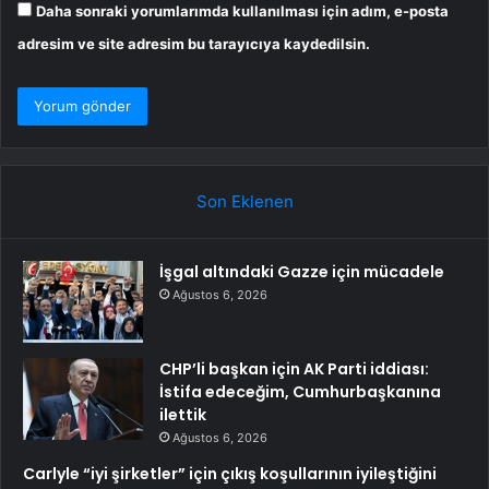
Daha sonraki yorumlarımda kullanılması için adım, e-posta
adresim ve site adresim bu tarayıcıya kaydedilsin.
Son Eklenen
İşgal altındaki Gazze için mücadele
Ağustos 6, 2026
CHP’li başkan için AK Parti iddiası:
İstifa edeceğim, Cumhurbaşkanına
ilettik
Ağustos 6, 2026
Carlyle “iyi şirketler” için çıkış koşullarının iyileştiğini