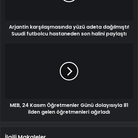
Arjantin karşılaşmasında yüzü adeta dağılmıştı!
Suudi futbolcu hastaneden son halini paylaştı
MEB, 24 Kasım Öğretmenler Günü dolayısıyla 81
ilden gelen öğretmenleri ağırladı
İlgili Makaleler