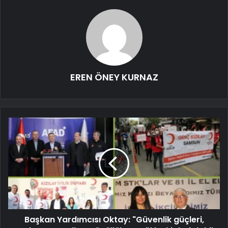
EREN ÖNEY KURNAZ
Başkan Yardımcısı Oktay: "Güvenlik güçleri,