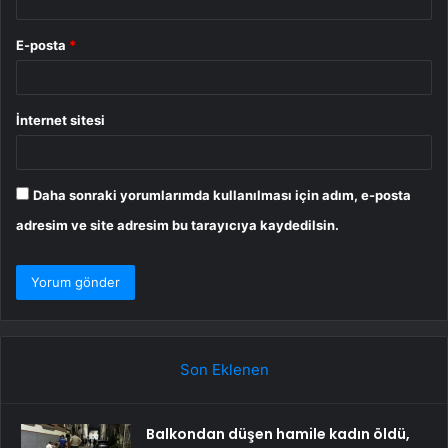
E-posta
*
İnternet sitesi
Daha sonraki yorumlarımda kullanılması için adım, e-posta
adresim ve site adresim bu tarayıcıya kaydedilsin.
Son Eklenen
Balkondan düşen hamile kadın öldü,