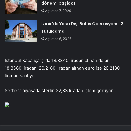
dönemi başladı
Ağustos 7, 2026
İzmir’de Yasa Dışı Bahis Operasyonu: 3
Tutuklama
Ağustos 6, 2026
İstanbul Kapalıçarşı’da 18.8340 liradan alınan dolar
18.8360 liradan, 20.2160 liradan alınan euro ise 20.2180
liradan satılıyor.
Serbest piyasada sterlin 22,83 liradan işlem görüyor.