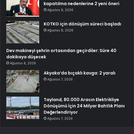
kapatılma nedenlerine 2 yeni öneri
Ağustos 8, 2026
KOTKO için dönüşüm süreci başladı
Ağustos 8, 2026
Dev makineyi şehrin ortasından geçirdiler: Süre 40
dakikaya düşecek
Ağustos 8, 2026
Akyaka’da bıçaklı kavga: 2 yaralı
Ağustos 7, 2026
Tayland, 80.000 Aracın Elektrikliye
Dönüşümü İçin 24 Milyar Bahtlık Planı
Değerlendiriyor
Ağustos 7, 2026