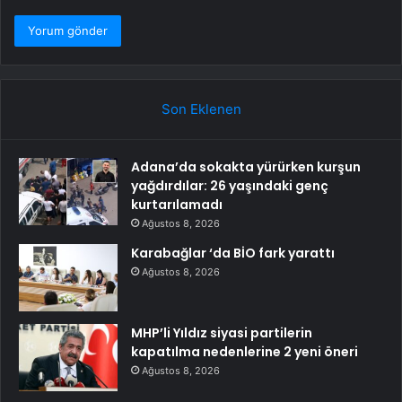
Son Eklenen
Adana’da sokakta yürürken kurşun
yağdırdılar: 26 yaşındaki genç
kurtarılamadı
Ağustos 8, 2026
Karabağlar ‘da BİO fark yarattı
Ağustos 8, 2026
MHP’li Yıldız siyasi partilerin
kapatılma nedenlerine 2 yeni öneri
Ağustos 8, 2026