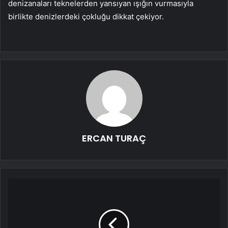
denizanaları teknelerden yansıyan ışığın vurmasıyla
birlikte denizlerdeki çokluğu dikkat çekiyor.
ERCAN TURAÇ