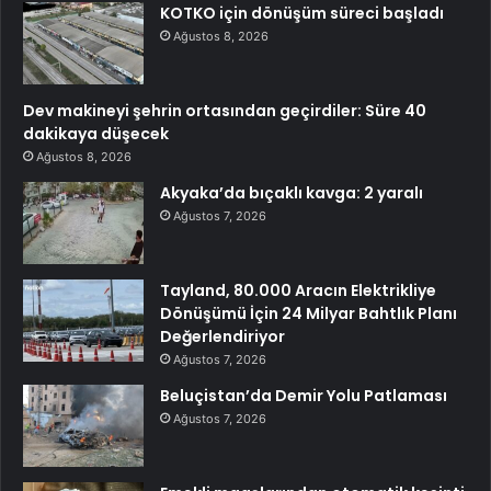
KOTKO için dönüşüm süreci başladı
Ağustos 8, 2026
Dev makineyi şehrin ortasından geçirdiler: Süre 40
dakikaya düşecek
Ağustos 8, 2026
Akyaka’da bıçaklı kavga: 2 yaralı
Ağustos 7, 2026
Tayland, 80.000 Aracın Elektrikliye
Dönüşümü İçin 24 Milyar Bahtlık Planı
Değerlendiriyor
Ağustos 7, 2026
Beluçistan’da Demir Yolu Patlaması
Ağustos 7, 2026