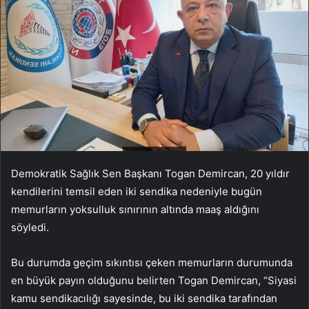
Demokratik Sağlık Sen Başkanı Togan Demircan, 20 yıldır
kendilerini temsil eden iki sendika nedeniyle bugün
memurların yoksulluk sınırının altında maaş aldığını
söyledi.
Bu durumda geçim sıkıntısı çeken memurların durumunda
en büyük payın olduğunu belirten Togan Demircan, “Siyasi
kamu sendikacılığı sayesinde, bu iki sendika tarafından