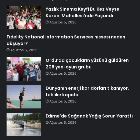
Yazlık Sinema Keyfi Bu Kez Veysel
Karani Mahallesi’nde Yaşandı
Ağustos 5, 2026
Fidelity National Information Services hissesi neden
düşüyor?
Ağustos 5, 2026
Ordu’da çocukların yüzünü güldüren
208 yeni oyun grubu
Ağustos 5, 2026
Dünyanın enerji koridorları tıkanıyor,
tehlike kapıda
Ağustos 5, 2026
Edirne’de Sağanak Yağış Sorun Yarattı
Ağustos 5, 2026