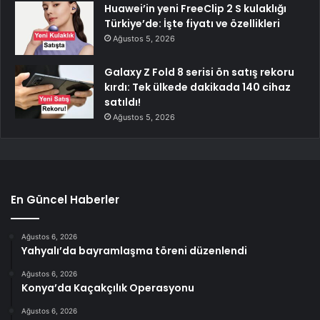
Huawei’in yeni FreeClip 2 S kulaklığı
Türkiye’de: İşte fiyatı ve özellikleri
Ağustos 5, 2026
Galaxy Z Fold 8 serisi ön satış rekoru
kırdı: Tek ülkede dakikada 140 cihaz
satıldı!
Ağustos 5, 2026
En Güncel Haberler
Ağustos 6, 2026
Yahyalı’da bayramlaşma töreni düzenlendi
Ağustos 6, 2026
Konya’da Kaçakçılık Operasyonu
Ağustos 6, 2026