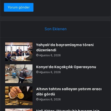
Son Eklenen
Yahyalı’da bayramlaşma töreni
düzenlendi
Ağustos 6, 2026
Konya’da Kaçakçılık Operasyonu
Ağustos 6, 2026
Altının tahtını sallayan yatırım aracı
dibi gördü
Ağustos 6, 2026