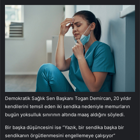
Demokratik Sağlık Sen Başkanı Togan Demircan, 20 yıldır
kendilerini temsil eden iki sendika nedeniyle memurların
bugün yoksulluk sınırının altında maaş aldığını söyledi.
Bir başka düşüncesini ise “Yazık, bir sendika başka bir
sendikanın örgütlenmesini engellemeye çalışıyor”