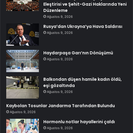
Eleştirisi ve Şehit-Gazi Haklarında Yeni
Düzenleme
Ağustos 9, 2026
Rusya’dan Ukrayna’ya Hava Saldırısı
Ağustos 9, 2026
Haydarpaşa Garı’nın Dönüşümü
Ağustos 9, 2026
Balkondan düşen hamile kadın öldü,
eşi gözaltında
Ağustos 9, 2026
Kaybolan Tosunlar Jandarma Tarafından Bulundu
Ağustos 9, 2026
Hormonlu notlar hayallerini çaldı
Ağustos 9, 2026