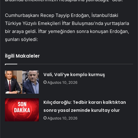
Cumhurbaşkanı Recep Tayyip Erdoğan, İstanbul’daki
Türkiye Yüzyılı Emekçileri İftar Buluşması’nda yurttaşlarla
bir araya geldi. İftar yemeğinden sonra konuşan Erdoğan,
şunları söyledi:
İlgili Makaleler
Vali, Vali’ye komplo kurmuş
Ağustos 10, 2026
Kılıçdaroğlu: Tedbir kararı kalktıktan
sonra yasal zeminde kurultay olur
Ağustos 10, 2026