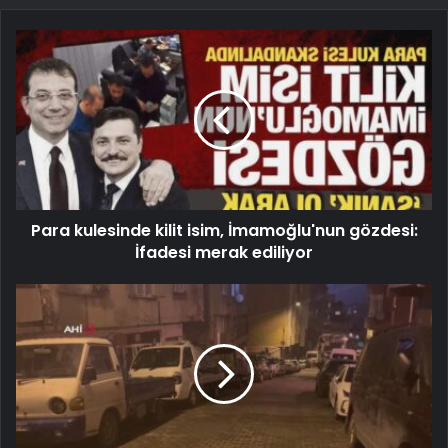
Para kulesinde kilit isim, İmamoğlu'nun gözdesi:
İfadesi merak ediliyor