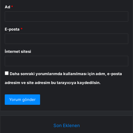
Ad
*
E-posta
*
İnternet sitesi
Daha sonraki yorumlarımda kullanılması için adım, e-posta
adresim ve site adresim bu tarayıcıya kaydedilsin.
Son Eklenen