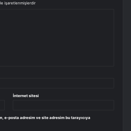
le işaretlenmişlerdir
İnternet sitesi
m, e-posta adresim ve site adresim bu tarayıcıya