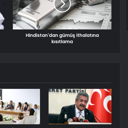
Hindistan'dan gümüş ithalatına
kısıtlama