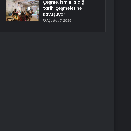
Çeşme, ismini aldığı
tarihi çeşmelerine
kavuşuyor
Ağustos 7, 2026