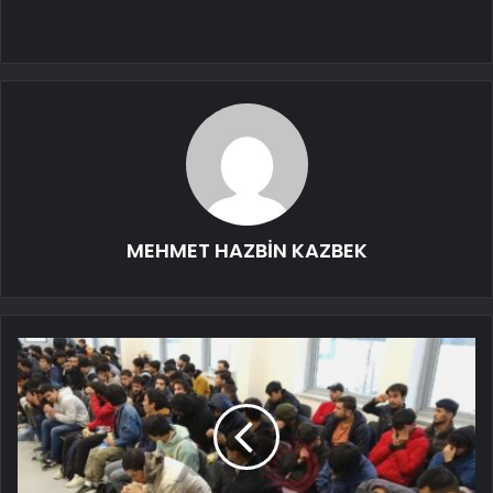
MEHMET HAZBİN KAZBEK