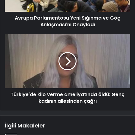
Avrupa Parlamentosu Yeni Sığınma ve Göç
Anlaşması'nı Onayladı
Türkiye'de kilo verme ameliyatında öldü: Genç
kadının ailesinden çağrı
İlgili Makaleler