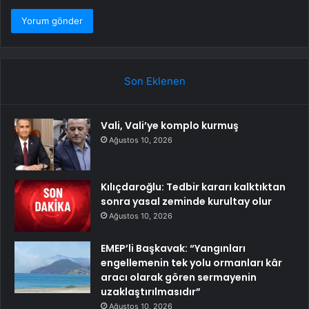
Son Eklenen
Vali, Vali’ye komplo kurmuş
Ağustos 10, 2026
Kılıçdaroğlu: Tedbir kararı kalktıktan
sonra yasal zeminde kurultay olur
Ağustos 10, 2026
EMEP’li Başkavak: “Yangınları
engellemenin tek yolu ormanları kâr
aracı olarak gören sermayenin
uzaklaştırılmasıdır”
Ağustos 10, 2026