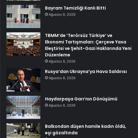
Bayram Temizliği Kanlı Bitti
Ağustos 9, 2026
TBMM’de ‘Terörsüz Türkiye’ ve
Ekonomi Tartışmaları: Çerçeve Yasa
Eleştirisi ve Şehit-Gazi Haklarında Yeni
Düzenleme
Ağustos 9, 2026
Rusya’dan Ukrayna’ya Hava Saldırısı
Ağustos 9, 2026
Haydarpaşa Garı’nın Dönüşümü
Ağustos 9, 2026
Balkondan düşen hamile kadın öldü,
eşi gözaltında