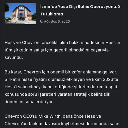
İzmir’de Yasa Dışı Bahis Operasyonu: 3
Tutuklama
Ağustos 6, 2026
Hess ve Chevron, öncelikli alım hakkı maddesinin Hess’in
tüm şirketinin satışı için geçerli olmadığını başarıyla
savundu.
Bu karar, Chevron için önemli bir zafer anlamına geliyor.
Şirketin hisse fiyatını olumsuz etkileyen ve Ekim 2023’te
Hess’i satın almayı kabul ettiğinde şirketin durum tespiti
konusunda soru işaretleri yaratan stratejik belirsizlik
dönemini sona erdiriyor.
Chevron CEO’su Mike Wirth, daha önce Hess ve
Chevron’un tahkim davasını kaybetmesi durumunda satın