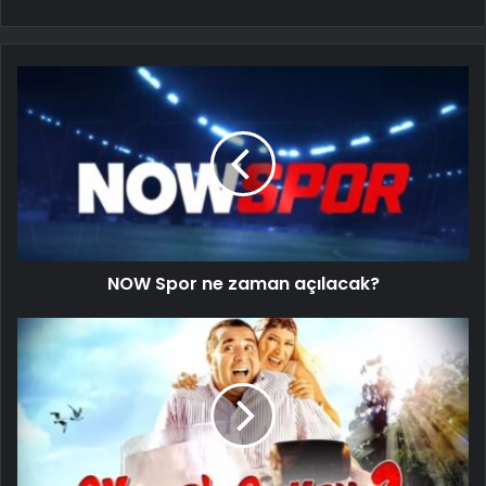
NOW Spor ne zaman açılacak?