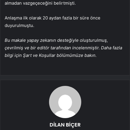
almadan vazgeçeceğini belirtmişti.
Anlaşma ilk olarak 20 aydan fazla bir süre önce
duyurulmuştu.
Bu makale yapay zekanın desteğiyle oluşturulmuş,
çevrilmiş ve bir editör tarafından incelenmiştir. Daha fazla
bilgi için Şart ve Koşullar bölümümüze bakın.
DİLAN BİÇER