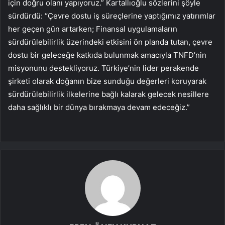
için doğru olanı yapıyoruz.” Kartallıoğlu sözlerini şöyle
sürdürdü: “Çevre dostu iş süreçlerine yaptığımız yatırımlar
her geçen gün artarken; Finansal uygulamaların
sürdürülebilirlik üzerindeki etkisini ön planda tutan, çevre
dostu bir geleceğe katkıda bulunmak amacıyla TNFD’nin
misyonunu destekliyoruz. Türkiye’nin lider perakende
şirketi olarak doğanın bize sunduğu değerleri koruyarak
sürdürülebilirlik ilkelerine bağlı kalarak gelecek nesillere
daha sağlıklı bir dünya bırakmaya devam edeceğiz.”