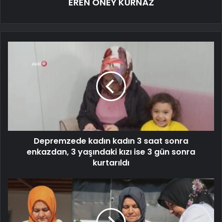
EREN ÖNEY KURNAZ
Depremzede kadın kadın 3 saat sonra
enkazdan, 3 yaşındaki kızı ise 3 gün sonra
kurtarıldı