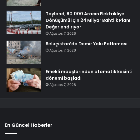
Tayland, 80.000 Aracın Elektrikliye
Dönüşümü İçin 24 Milyar Bahtlık Planı
Değerlendiriyor
Ağustos 7, 2026
Beluçistan’da Demir Yolu Patlaması
Ağustos 7, 2026
Emekli maaşlarından otomatik kesinti
dönemi başladı
Ağustos 7, 2026
En Güncel Haberler