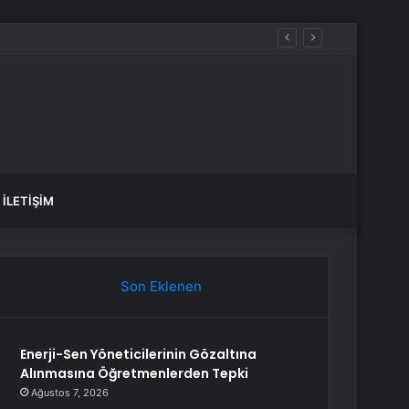
İLETIŞIM
Son Eklenen
Enerji-Sen Yöneticilerinin Gözaltına
Alınmasına Öğretmenlerden Tepki
Ağustos 7, 2026