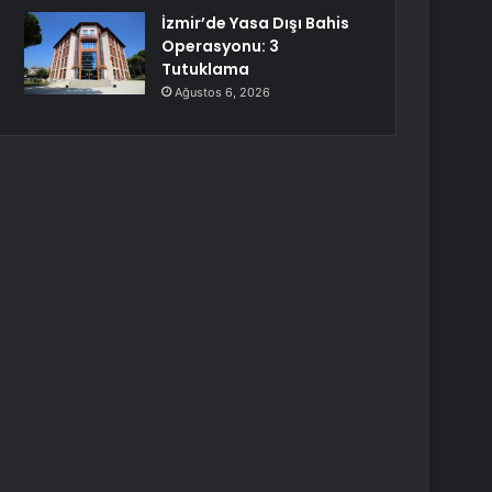
İzmir’de Yasa Dışı Bahis
Operasyonu: 3
Tutuklama
Ağustos 6, 2026