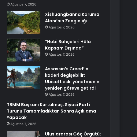
Ağustos 7, 2026
Xishuangbanna Koruma
Alanı’nın Zenginliği
Ağustos 7, 2026
“Hobi Bahçeleri Hâlâ
Kapsam Dışında”
Ağustos 7, 2026
Assassin’s Creed’in
kaderi değişebilir:
Ubisoft eski yönetmenini
yeniden göreve getirdi
Ağustos 7, 2026
TBMM Başkanı Kurtulmuş, Siyasi Parti
Turunu Tamamladıktan Sonra Açıklama
Yapacak
Ağustos 7, 2026
Uluslararası Göç Örgütü: