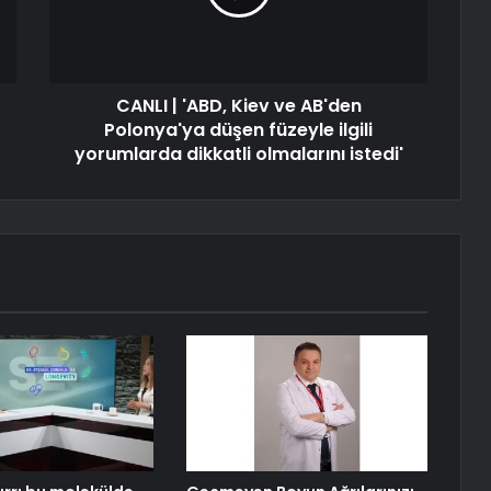
CANLI | 'ABD, Kiev ve AB'den
Polonya'ya düşen füzeyle ilgili
yorumlarda dikkatli olmalarını istedi'