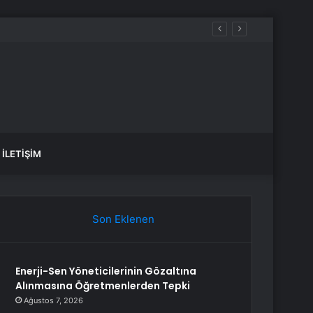
İLETIŞIM
Son Eklenen
Enerji-Sen Yöneticilerinin Gözaltına
Alınmasına Öğretmenlerden Tepki
Ağustos 7, 2026