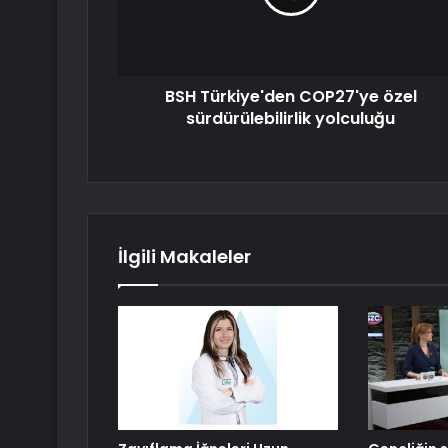
BSH Türkiye'den COP27'ye özel
sürdürülebilirlik yolculuğu
İlgili Makaleler