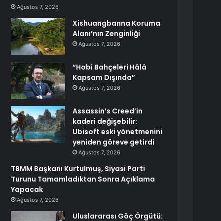
Ağustos 7, 2026
Xishuangbanna Koruma
Alanı’nın Zenginliği
Ağustos 7, 2026
“Hobi Bahçeleri Hâlâ
Kapsam Dışında”
Ağustos 7, 2026
Assassin’s Creed’in
kaderi değişebilir:
Ubisoft eski yönetmenini
yeniden göreve getirdi
Ağustos 7, 2026
TBMM Başkanı Kurtulmuş, Siyasi Parti
Turunu Tamamladıktan Sonra Açıklama
Yapacak
Ağustos 7, 2026
Uluslararası Göç Örgütü: