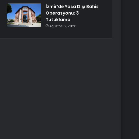
İzmir’de Yasa Dışı Bahis
Operasyonu: 3
Tutuklama
Ağustos 6, 2026