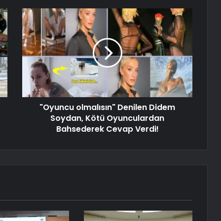
"Oyuncu olmalısın" Denilen Didem
Soydan, Kötü Oyunculardan
Bahsederek Cevap Verdi!