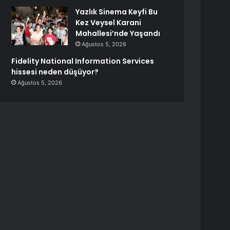
Yazlık Sinema Keyfi Bu
Kez Veysel Karani
Mahallesi’nde Yaşandı
Ağustos 5, 2026
Fidelity National Information Services
hissesi neden düşüyor?
Ağustos 5, 2026