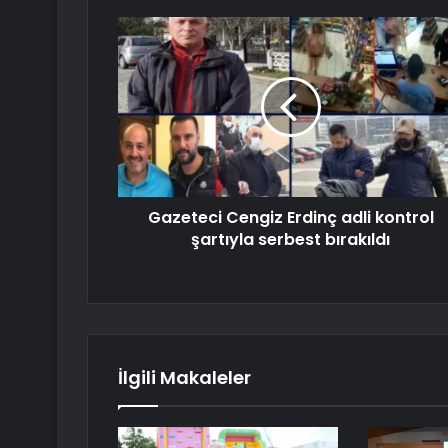
Gazeteci Cengiz Erdinç adli kontrol
şartıyla serbest bırakıldı
İlgili Makaleler