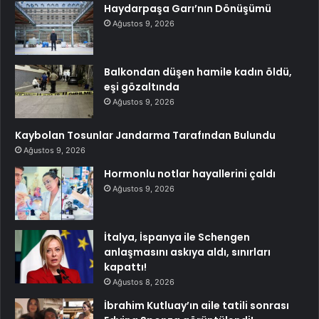
Haydarpaşa Garı’nın Dönüşümü
Ağustos 9, 2026
Balkondan düşen hamile kadın öldü,
eşi gözaltında
Ağustos 9, 2026
Kaybolan Tosunlar Jandarma Tarafından Bulundu
Ağustos 9, 2026
Hormonlu notlar hayallerini çaldı
Ağustos 9, 2026
İtalya, İspanya ile Schengen
anlaşmasını askıya aldı, sınırları
kapattı!
Ağustos 8, 2026
İbrahim Kutluay’ın aile tatili sonrası