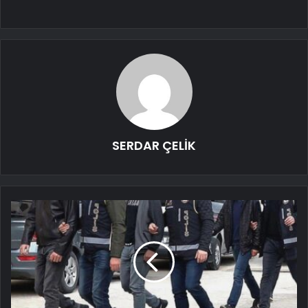
SERDAR ÇELİK