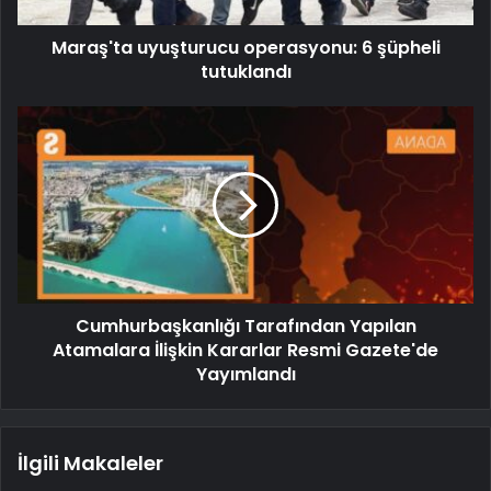
Maraş'ta uyuşturucu operasyonu: 6 şüpheli
tutuklandı
Cumhurbaşkanlığı Tarafından Yapılan
Atamalara İlişkin Kararlar Resmi Gazete'de
Yayımlandı
İlgili Makaleler