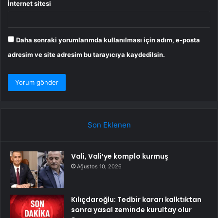
İnternet sitesi
Daha sonraki yorumlarımda kullanılması için adım, e-posta
adresim ve site adresim bu tarayıcıya kaydedilsin.
Son Eklenen
Vali, Vali’ye komplo kurmuş
Ağustos 10, 2026
Kılıçdaroğlu: Tedbir kararı kalktıktan
sonra yasal zeminde kurultay olur