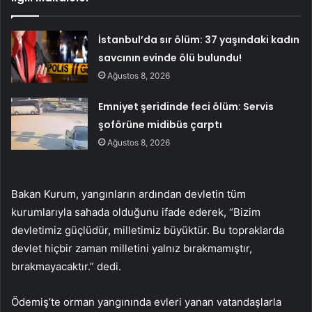
İstanbul’da sır ölüm: 37 yaşındaki kadın
savcının evinde ölü bulundu!
Ağustos 8, 2026
Emniyet şeridinde feci ölüm: Servis
şoförüne midibüs çarptı
Ağustos 8, 2026
Bakan Kurum, yangınların ardından devletin tüm
kurumlarıyla sahada olduğunu ifade ederek, “Bizim
devletimiz güçlüdür, milletimiz büyüktür. Bu topraklarda
devlet hiçbir zaman milletini yalnız bırakmamıştır,
bırakmayacaktır.” dedi.
Ödemiş’te orman yangınında evleri yanan vatandaşlarla