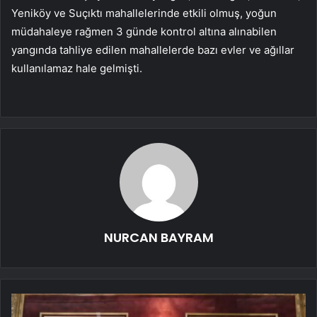
Yeniköy ve Suçıktı mahallelerinde etkili olmuş, yoğun
müdahaleye rağmen 3 günde kontrol altına alınabilen
yangında tahliye edilen mahallelerde bazı evler ve ağıllar
kullanılamaz hale gelmişti.
NURCAN BAYRAM